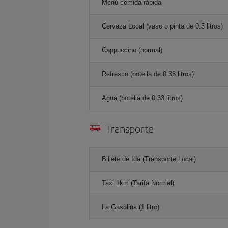
Menú comida rápida
Cerveza Local (vaso o pinta de 0.5 litros)
Cappuccino (normal)
Refresco (botella de 0.33 litros)
Agua (botella de 0.33 litros)
Transporte
Billete de Ida (Transporte Local)
Taxi 1km (Tarifa Normal)
La Gasolina (1 litro)