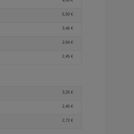
9,00 €
5,50 €
3,46 €
2,64 €
2,45 €
3,25 €
2,40 €
2,72 €