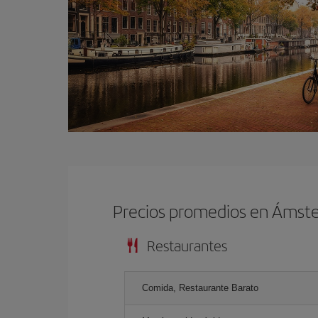
Precios promedios en Ámst
Restaurantes
Comida, Restaurante Barato