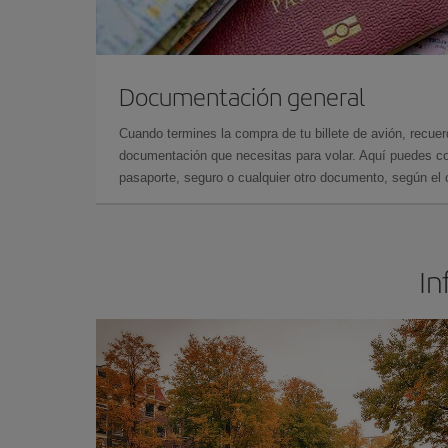
Documentación general
Cuando termines la compra de tu billete de avión, recuer
documentación que necesitas para volar. Aquí puedes con
pasaporte, seguro o cualquier otro documento, según el o
In