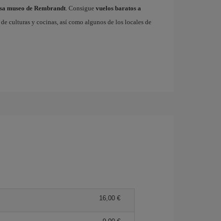
sa museo de Rembrandt
. Consigue
vuelos baratos a
de culturas y cocinas, así como algunos de los locales de
16,00 €