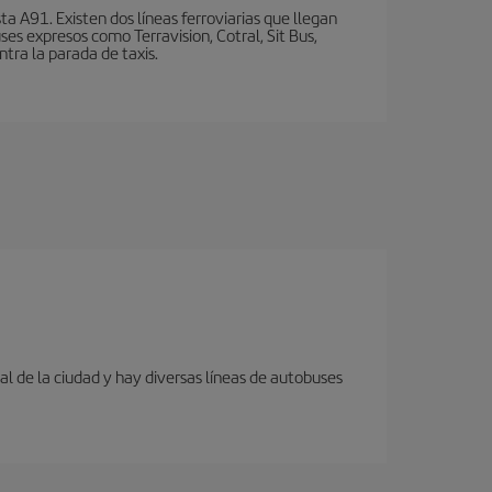
a A91. Existen dos líneas ferroviarias que llegan
ses expresos como Terravision, Cotral, Sit Bus,
ntra la parada de taxis.
al de la ciudad y hay diversas líneas de autobuses