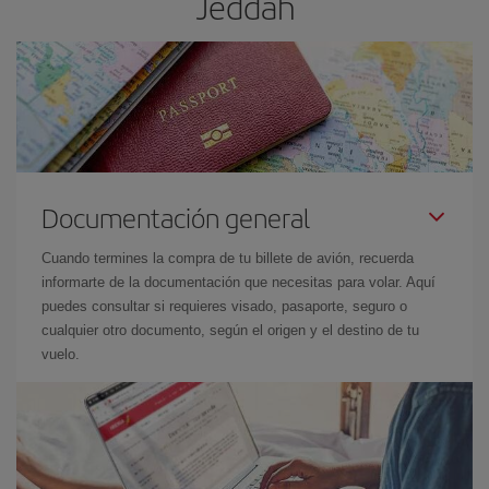
Jeddah
Documentación general
Cuando termines la compra de tu billete de avión, recuerda
informarte de la documentación que necesitas para volar. Aquí
puedes consultar si requieres visado, pasaporte, seguro o
cualquier otro documento, según el origen y el destino de tu
vuelo.