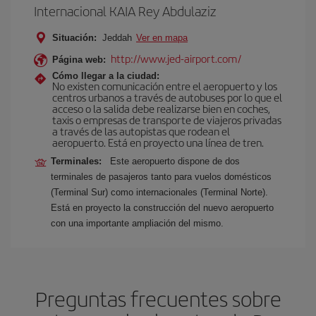
Internacional KAIA Rey Abdulaziz
Situación:
Jeddah
Ver en mapa
http://www.jed-airport.com/
Página web:
Cómo llegar a la ciudad:
No existen comunicación entre el aeropuerto y los
centros urbanos a través de autobuses por lo que el
acceso o la salida debe realizarse bien en coches,
taxis o empresas de transporte de viajeros privadas
a través de las autopistas que rodean el
aeropuerto. Está en proyecto una línea de tren.
Terminales:
Este aeropuerto dispone de dos
terminales de pasajeros tanto para vuelos domésticos
(Terminal Sur) como internacionales (Terminal Norte).
Está en proyecto la construcción del nuevo aeropuerto
con una importante ampliación del mismo.
Preguntas frecuentes sobre