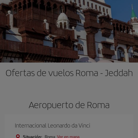
Ofertas de vuelos Roma - Jeddah
Aeropuerto de Roma
Internacional Leonardo da Vinci
Situación:
Roma
Ver en mapa