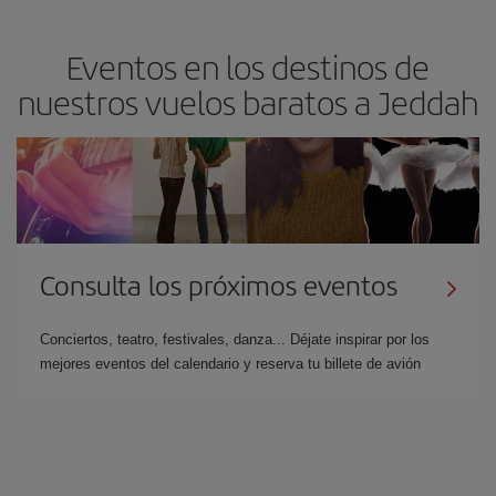
Eventos en los destinos de
nuestros vuelos baratos a Jeddah
Consulta los próximos eventos
Conciertos, teatro, festivales, danza... Déjate inspirar por los
mejores eventos del calendario y reserva tu billete de avión