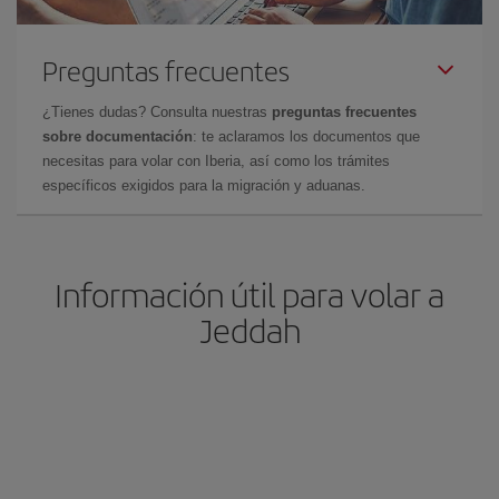
Preguntas frecuentes
¿Tienes dudas? Consulta nuestras
preguntas frecuentes
sobre documentación
: te aclaramos los documentos que
necesitas para volar con Iberia, así como los trámites
específicos exigidos para la migración y aduanas.
Información útil para volar a
Jeddah