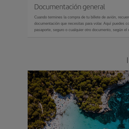
Documentación general
Cuando termines la compra de tu billete de avión, recuer
documentación que necesitas para volar. Aquí puedes con
pasaporte, seguro o cualquier otro documento, según el o