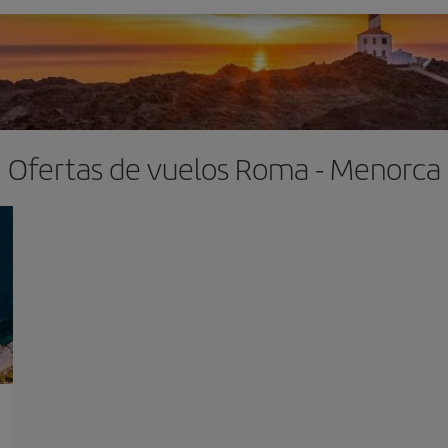
Ofertas de vuelos Roma - Menorca