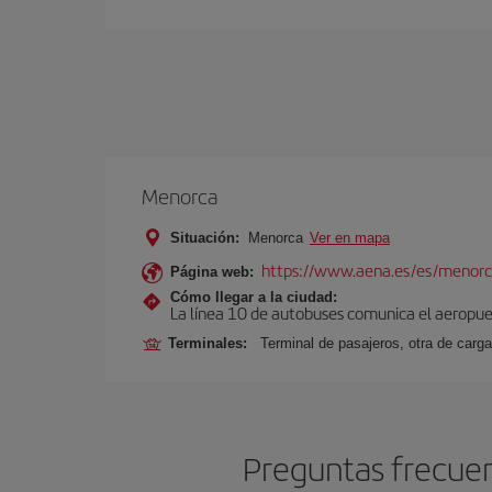
Menorca
Situación:
Menorca
Ver en mapa
https://www.aena.es/es/menorc
Página web:
Cómo llegar a la ciudad:
La línea 10 de autobuses comunica el aeropuer
Terminales:
Terminal de pasajeros, otra de carga
Preguntas frecuen