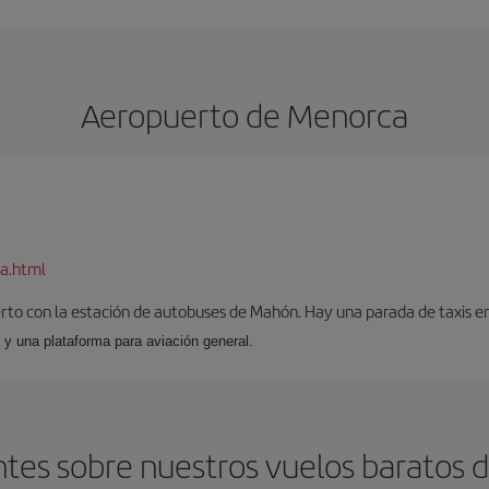
Aeropuerto de Menorca
a.html
to con la estación de autobuses de Mahón. Hay una parada de taxis en l
 y una plataforma para aviación general.
tes sobre nuestros vuelos baratos