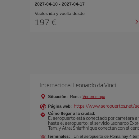
2027-04-10
-
2027-04-17
Vuelos ida y vuelta desde
197 €
Internacional Leonardo da Vinci
Situación:
Roma
Ver en mapa
https://www.aeropuertos.net/ae
Página web:
Cómo llegar a la ciudad:
El aeropuerto está conectado por carretera a t
hasta el aeropuerto: el servicio Leonardo Expr
Tam, y Atral Shiaffini que conectan con el cent
Terminales:
En el aeropuerto de Roma hay 4 term