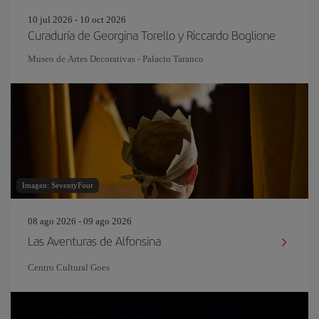
10 jul 2026 - 10 oct 2026
Curaduría de Georgina Torello y Riccardo Boglione
Museo de Artes Decorativas - Palacio Taranco
Imagen: SeventyFour
08 ago 2026 - 09 ago 2026
Las Aventuras de Alfonsina
Centro Cultural Goes