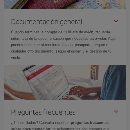
Documentación general
Cuando termines la compra de tu billete de avión, recuerda
informarte de la documentación que necesitas para volar. Aquí
puedes consultar si requieres visado, pasaporte, seguro o
cualquier otro documento, según el origen y el destino de tu
vuelo.
Preguntas frecuentes
¿Tienes dudas? Consulta nuestras
preguntas frecuentes
sobre documentación
: te aclaramos los documentos que