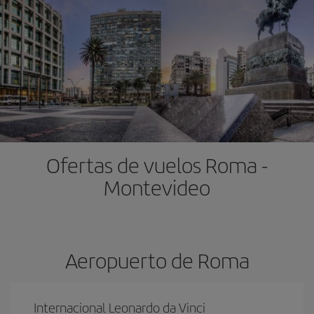
Ofertas de vuelos Roma -
Montevideo
Aeropuerto de Roma
Internacional Leonardo da Vinci