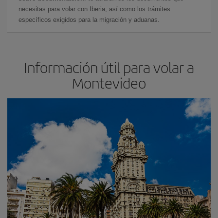
necesitas para volar con Iberia, así como los trámites
específicos exigidos para la migración y aduanas.
Información útil para volar a
Montevideo