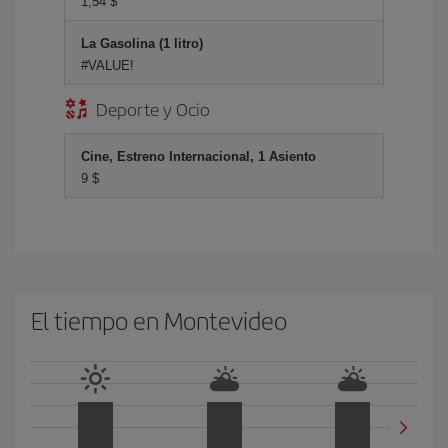
1,54 $
La Gasolina (1 litro)
#VALUE!
Deporte y Ocio
Cine, Estreno Internacional, 1 Asiento
9 $
El tiempo en Montevideo