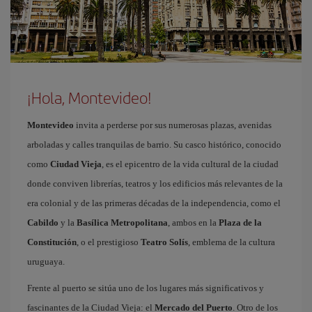
¡Hola, Montevideo!
Montevideo
invita a perderse por sus numerosas plazas, avenidas
arboladas y calles tranquilas de barrio. Su casco histórico, conocido
como
Ciudad Vieja
, es el epicentro de la vida cultural de la ciudad
donde conviven librerías, teatros y los edificios más relevantes de la
era colonial y de las primeras décadas de la independencia, como el
Cabildo
y la
Basílica Metropolitana
, ambos en la
Plaza de la
Constitución
, o el prestigioso
Teatro Solís
, emblema de la cultura
uruguaya.
Frente al puerto se sitúa uno de los lugares más significativos y
fascinantes de la Ciudad Vieja: el
Mercado del Puerto
. Otro de los