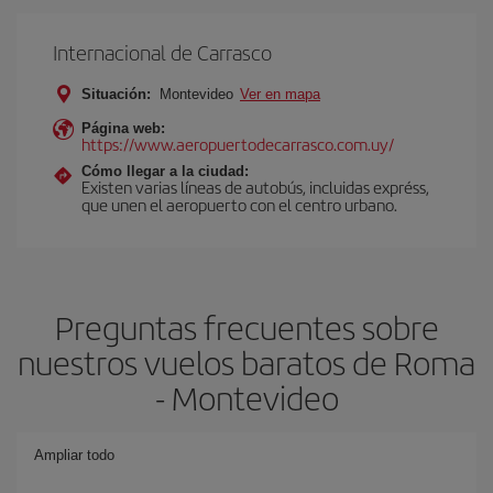
Internacional de Carrasco
Situación:
Montevideo
Ver en mapa
Página web:
https://www.aeropuertodecarrasco.com.uy/
Cómo llegar a la ciudad:
Existen varias líneas de autobús, incluidas expréss,
que unen el aeropuerto con el centro urbano.
Preguntas frecuentes sobre
nuestros vuelos baratos de Roma
- Montevideo
Ampliar todo