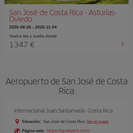
San José de Costa Rica
-
Asturias-
Oviedo
2026-08-26
-
2026-11-04
Vuelos ida y vuelta desde
1347 €
Aeropuerto de San José de Costa
Rica
Internacional Juan Santamaría - Costa Rica
Situación:
San José de Costa Rica
Ver en mapa
https://sjoairport.com/
Página web: