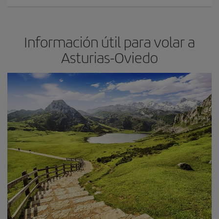
Información útil para volar a
Asturias-Oviedo