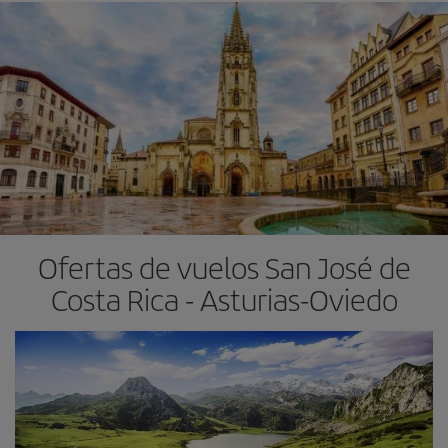
Ofertas de vuelos San José de
Costa Rica - Asturias-Oviedo