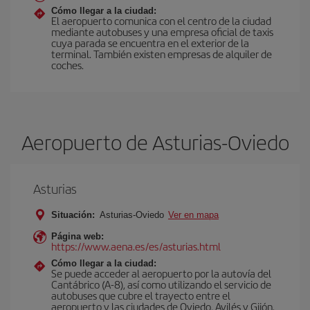
Cómo llegar a la ciudad:
El aeropuerto comunica con el centro de la ciudad
mediante autobuses y una empresa oficial de taxis
cuya parada se encuentra en el exterior de la
terminal. También existen empresas de alquiler de
coches.
Aeropuerto de Asturias-Oviedo
Asturias
Situación:
Asturias-Oviedo
Ver en mapa
Página web:
https://www.aena.es/es/asturias.html
Cómo llegar a la ciudad:
Se puede acceder al aeropuerto por la autovía del
Cantábrico (A-8), así como utilizando el servicio de
autobuses que cubre el trayecto entre el
aeropuerto y las ciudades de Oviedo, Avilés y Gijón.