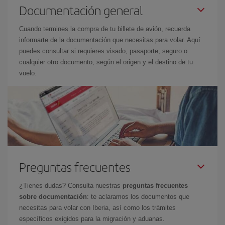
Documentación general
Cuando termines la compra de tu billete de avión, recuerda
informarte de la documentación que necesitas para volar. Aquí
puedes consultar si requieres visado, pasaporte, seguro o
cualquier otro documento, según el origen y el destino de tu
vuelo.
Preguntas frecuentes
¿Tienes dudas? Consulta nuestras
preguntas frecuentes
sobre documentación
: te aclaramos los documentos que
necesitas para volar con Iberia, así como los trámites
específicos exigidos para la migración y aduanas.