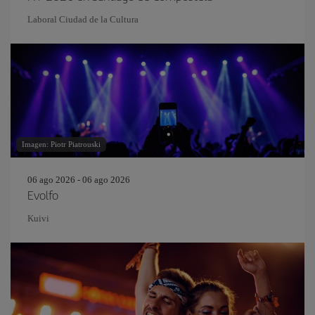
Laboral Ciudad de la Cultura
Imagen: Piotr Piatrouski
06 ago 2026 - 06 ago 2026
Evolfo
Kuivi