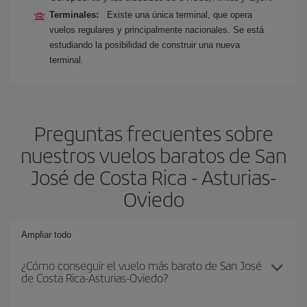
Terminales:
Existe una única terminal, que opera
vuelos regulares y principalmente nacionales. Se está
estudiando la posibilidad de construir una nueva
terminal.
Preguntas frecuentes sobre
nuestros vuelos baratos de San
José de Costa Rica - Asturias-
Oviedo
Ampliar todo
¿Cómo conseguir el vuelo más barato de San José
de Costa Rica-Asturias-Oviedo?