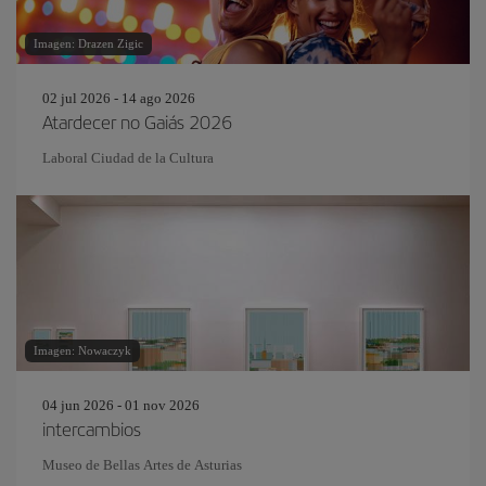
Imagen: Drazen Zigic
02 jul 2026 - 14 ago 2026
Atardecer no Gaiás 2026
Laboral Ciudad de la Cultura
Imagen: Nowaczyk
04 jun 2026 - 01 nov 2026
intercambios
Museo de Bellas Artes de Asturias