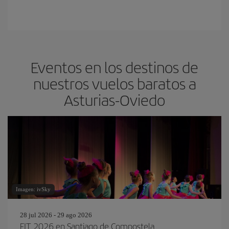
Eventos en los destinos de
nuestros vuelos baratos a
Asturias-Oviedo
Imagen: ivSky
28 jul 2026 - 29 ago 2026
FIT 2026 en Santiago de Compostela