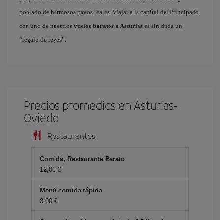
poblado de hermosos pavos reales. Viajar a la capital del Principado
con uno de nuestros
vuelos baratos a Asturias
es sin duda un
“regalo de reyes”.
Precios promedios en Asturias-
Oviedo
Restaurantes
Comida, Restaurante Barato
12,00 €
Menú comida rápida
8,00 €