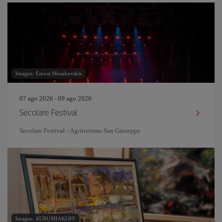
Imagen: Emvat Mosakovskis
07 ago 2026 - 09 ago 2026
Secolare Festival
Secolare Festival - Agriturismo San Giuseppe
Imagen: AURUSHAKOFF