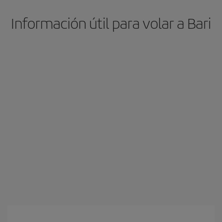
Información útil para volar a Bari