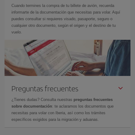
Cuando termines la compra de tu billete de avión, recuerda
informarte de la documentación que necesitas para volar. Aquí
puedes consultar si requieres visado, pasaporte, seguro o
cualquier otro documento, según el origen y el destino de tu
vuelo.
Preguntas frecuentes
¿Tienes dudas? Consulta nuestras
preguntas frecuentes
sobre documentación
: te aclaramos los documentos que
necesitas para volar con Iberia, así como los trámites
específicos exigidos para la migración y aduanas.