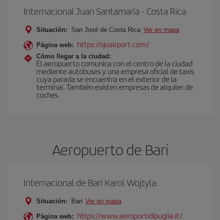
Internacional Juan Santamaría - Costa Rica
Situación:
San José de Costa Rica
Ver en mapa
https://sjoairport.com/
Página web:
Cómo llegar a la ciudad:
El aeropuerto comunica con el centro de la ciudad
mediante autobuses y una empresa oficial de taxis
cuya parada se encuentra en el exterior de la
terminal. También existen empresas de alquiler de
coches.
Aeropuerto de Bari
Internacional de Bari Karol Wojtyla
Situación:
Bari
Ver en mapa
https://www.aeroportidipuglia.it/
Página web: