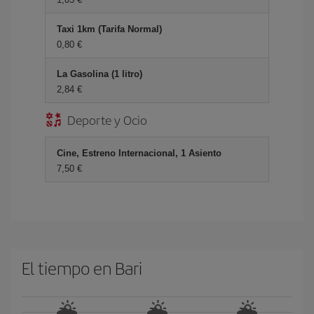
Taxi 1km (Tarifa Normal)
0,80 €
La Gasolina (1 litro)
2,84 €
Deporte y Ocio
Cine, Estreno Internacional, 1 Asiento
7,50 €
El tiempo en Bari