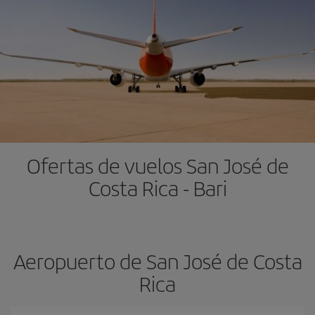
Ofertas de vuelos San José de
Costa Rica - Bari
Aeropuerto de San José de Costa
Rica