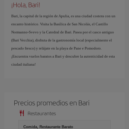
¡Hola, Bari!
Bari, la capital de la región de Apulia, es una ciudad costera con un
encanto histórico. Visita la Basílica de San Nicolás, el Castillo
Normanno-Svevo y la Catedral de Bari. Pasea por el casco antiguo
(Bari Vecchia), disfruta de la gastronomía local (especialmente el
pescado fresco) y relájate en la playa de Pane e Pomodoro.
¡Encuentra vuelos baratos a Bari y descubre la autenticidad de esta
ciudad italiana!
Precios promedios en Bari
Restaurantes
Comida, Restaurante Barato