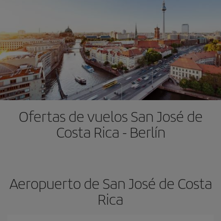
Ofertas de vuelos San José de
Costa Rica - Berlín
Aeropuerto de San José de Costa
Rica