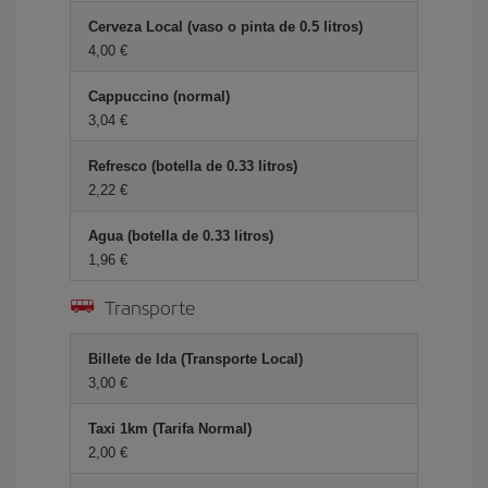
Cerveza Local (vaso o pinta de 0.5 litros)
4,00 €
Cappuccino (normal)
3,04 €
Refresco (botella de 0.33 litros)
2,22 €
Agua (botella de 0.33 litros)
1,96 €
Transporte
Billete de Ida (Transporte Local)
3,00 €
Taxi 1km (Tarifa Normal)
2,00 €