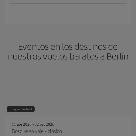
Eventos en los destinos de
nuestros vuelos baratos a Berlín
Imagen: furtseff
11 abr 2026 - 02 oct 2026
Bosque salvaje - clásico