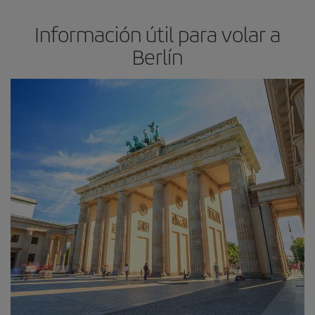
Información útil para volar a
Berlín