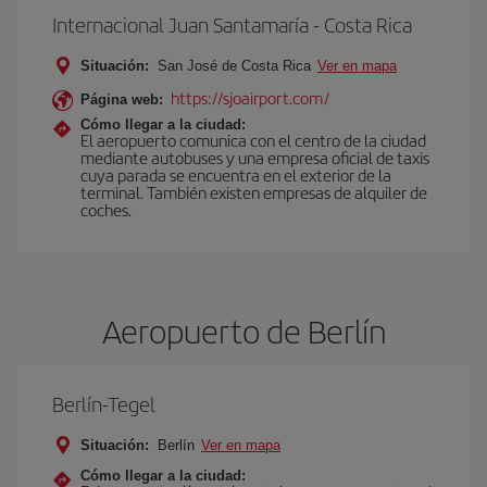
Internacional Juan Santamaría - Costa Rica
Situación:
San José de Costa Rica
Ver en mapa
https://sjoairport.com/
Página web:
Cómo llegar a la ciudad:
El aeropuerto comunica con el centro de la ciudad
mediante autobuses y una empresa oficial de taxis
cuya parada se encuentra en el exterior de la
terminal. También existen empresas de alquiler de
coches.
Aeropuerto de Berlín
Berlín-Tegel
Situación:
Berlín
Ver en mapa
Cómo llegar a la ciudad: