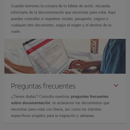
Cuando termines la compra de tu billete de avión, recuerda
informarte de la documentación que necesitas para volar. Aquí
puedes consultar si requieres visado, pasaporte, seguro o
cualquier otro documento, según el origen y el destino de tu
vuelo.
Preguntas frecuentes
¿Tienes dudas? Consulta nuestras
preguntas frecuentes
sobre documentación
: te aclaramos los documentos que
necesitas para volar con Iberia, así como los trámites
específicos exigidos para la migración y aduanas.