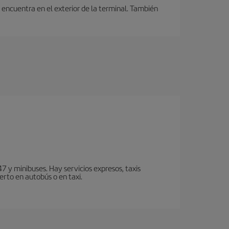
encuentra en el exterior de la terminal. También
7 y minibuses. Hay servicios expresos, taxis
erto en autobús o en taxi.