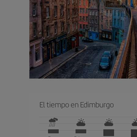
El tiempo en Edimburgo