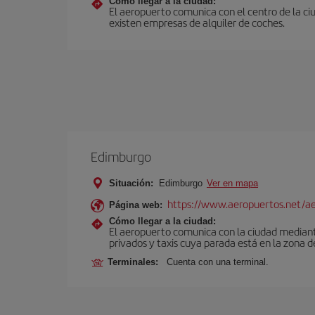
Cómo llegar a la ciudad:
El aeropuerto comunica con el centro de la ci
existen empresas de alquiler de coches.
Edimburgo
Situación:
Edimburgo
Ver en mapa
https://www.aeropuertos.net/a
Página web:
Cómo llegar a la ciudad:
El aeropuerto comunica con la ciudad mediante 
privados y taxis cuya parada está en la zona d
Terminales:
Cuenta con una terminal.