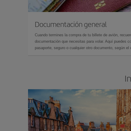
Documentación general
Cuando termines la compra de tu billete de avión, recuer
documentación que necesitas para volar. Aquí puedes con
pasaporte, seguro o cualquier otro documento, según el o
I