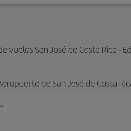
de vuelos San José de Costa Rica - 
Aeropuerto de San José de Costa Ric
ca