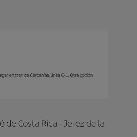
ar en tren de Cercanías, línea C-1. Otra opción
 de Costa Rica - Jerez de la