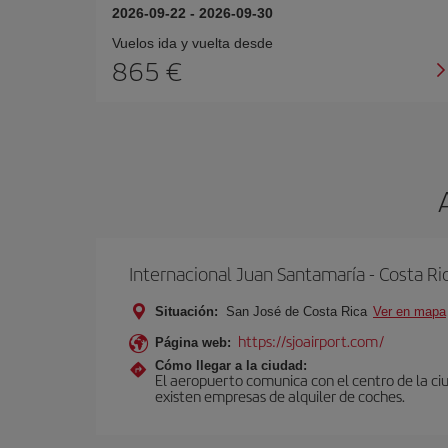
2026-09-22
-
2026-09-30
Vuelos ida y vuelta desde
865 €
Internacional Juan Santamaría - Costa Ri
Situación:
San José de Costa Rica
Ver en mapa
https://sjoairport.com/
Página web:
Cómo llegar a la ciudad:
El aeropuerto comunica con el centro de la ci
existen empresas de alquiler de coches.