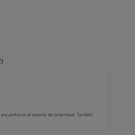
a
encuentra en el exterior de la terminal. También