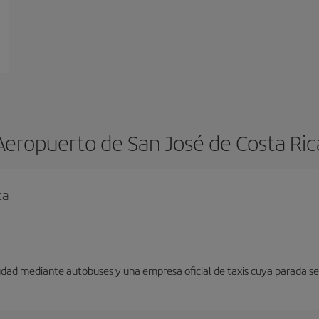
Aeropuerto de San José de Costa Ric
ca
udad mediante autobuses y una empresa oficial de taxis cuya parada se 