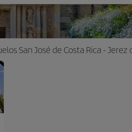
elos San José de Costa Rica - Jerez 