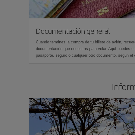
Documentación general
Cuando termines la compra de tu billete de avión, recuer
documentación que necesitas para volar. Aquí puedes con
pasaporte, seguro o cualquier otro documento, según el o
Inform