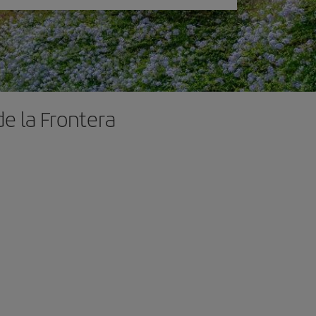
de la Frontera