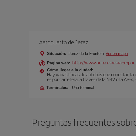
Aeropuerto de Jerez
Situación:
Jerez de la Frontera
Ver en mapa
http://www.aena.es/es/aeropuer
Página web:
Cómo llegar a la ciudad:
Hay varias líneas de autobús que conectan la 
es por carretera, a través de la N-IV o la AP-4, 
Terminales:
Una terminal.
Preguntas frecuentes sobre 