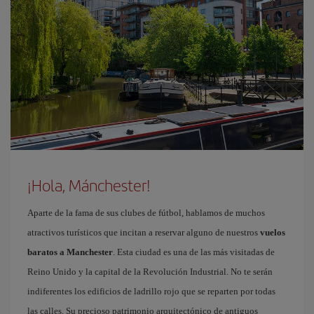
¡Hola, Mánchester!
Aparte de la fama de sus clubes de fútbol, hablamos de muchos
atractivos turísticos que incitan a reservar alguno de nuestros
vuelos
baratos a Manchester
. Esta ciudad es una de las más visitadas de
Reino Unido y la capital de la Revolución Industrial. No te serán
indiferentes los edificios de ladrillo rojo que se reparten por todas
las calles. Su precioso patrimonio arquitectónico de antiguos