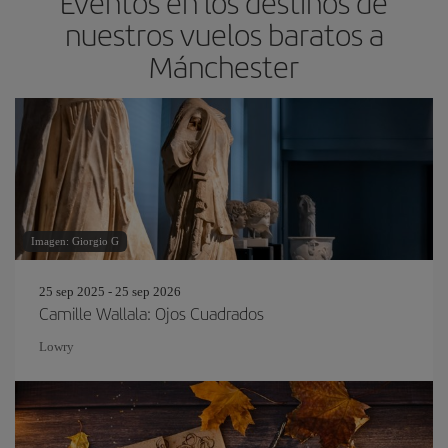
Eventos en los destinos de
nuestros vuelos baratos a
Mánchester
Imagen: Giorgio G
25 sep 2025 - 25 sep 2026
Camille Wallala: Ojos Cuadrados
Lowry