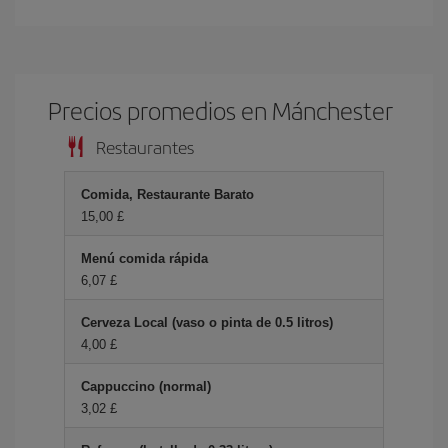
Precios promedios en Mánchester
Restaurantes
Comida, Restaurante Barato
15,00 £
Menú comida rápida
6,07 £
Cerveza Local (vaso o pinta de 0.5 litros)
4,00 £
Cappuccino (normal)
3,02 £