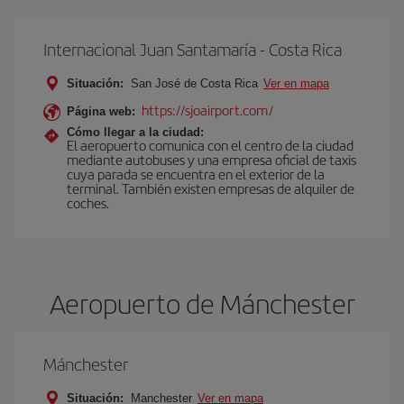
Internacional Juan Santamaría - Costa Rica
Situación:
San José de Costa Rica
Ver en mapa
https://sjoairport.com/
Página web:
Cómo llegar a la ciudad:
El aeropuerto comunica con el centro de la ciudad
mediante autobuses y una empresa oficial de taxis
cuya parada se encuentra en el exterior de la
terminal. También existen empresas de alquiler de
coches.
Aeropuerto de Mánchester
Mánchester
Situación:
Manchester
Ver en mapa