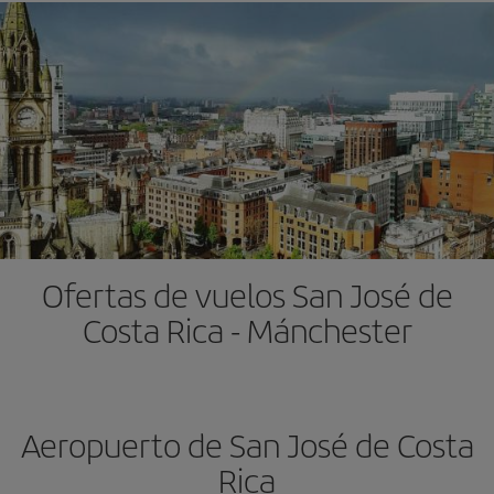
Ofertas de vuelos San José de
Costa Rica - Mánchester
Aeropuerto de San José de Costa
Rica