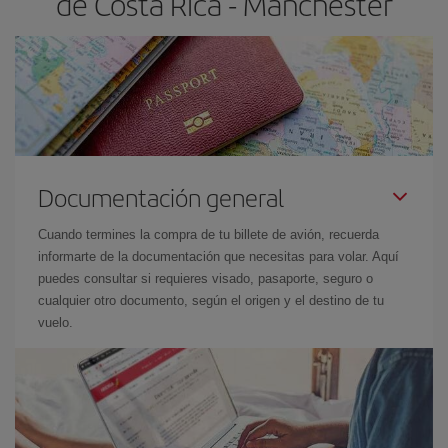
de Costa Rica - Mánchester
Documentación general
Cuando termines la compra de tu billete de avión, recuerda
informarte de la documentación que necesitas para volar. Aquí
puedes consultar si requieres visado, pasaporte, seguro o
cualquier otro documento, según el origen y el destino de tu
vuelo.