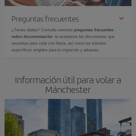
Preguntas frecuentes
¿Tienes dudas? Consulta nuestras
preguntas frecuentes
sobre documentación
: te aclaramos los documentos que
necesitas para volar con Iberia, así como los trámites
específicos exigidos para la migración y aduanas.
Información útil para volar a
Mánchester