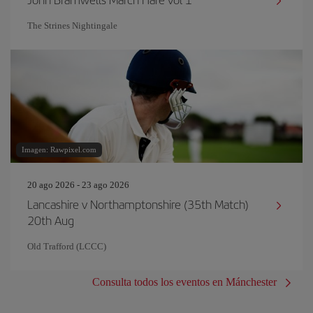
The Strines Nightingale
Imagen: Rawpixel.com
20 ago 2026 - 23 ago 2026
Lancashire v Northamptonshire (35th Match)
20th Aug
Old Trafford (LCCC)
Consulta todos los eventos en Mánchester