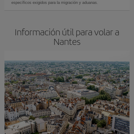
específicos exigidos para la migración y aduanas.
Información útil para volar a
Nantes