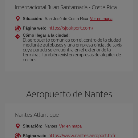
Internacional Juan Santamaría - Costa Rica
Situación:
San José de Costa Rica
Ver en mapa
https://sjoairport.com/
Página web:
Cómo llegar a la ciudad:
El aeropuerto comunica con el centro de la ciudad
mediante autobuses y una empresa oficial de taxis
cuya parada se encuentra en el exterior de la
terminal. También existen empresas de alquiler de
coches.
Aeropuerto de Nantes
Nantes Atlantique
Situación:
Nantes
Ver en mapa
https://www.nantes.aeroport.fr/fr
Página web: