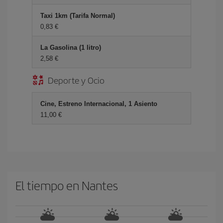
Taxi 1km (Tarifa Normal)
0,83 €
La Gasolina (1 litro)
2,58 €
Deporte y Ocio
Cine, Estreno Internacional, 1 Asiento
11,00 €
El tiempo en Nantes