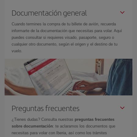
Documentación general
Cuando termines la compra de tu billete de avión, recuerda
informarte de la documentación que necesitas para volar. Aquí
puedes consultar si requieres visado, pasaporte, seguro o
cualquier otro documento, según el origen y el destino de tu
vuelo.
Preguntas frecuentes
¿Tienes dudas? Consulta nuestras
preguntas frecuentes
sobre documentación
: te aclaramos los documentos que
necesitas para volar con Iberia, así como los trámites