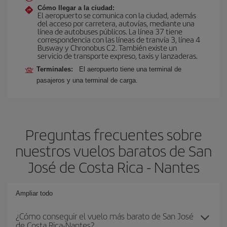
Cómo llegar a la ciudad:
El aeropuerto se comunica con la ciudad, además
del acceso por carretera, autovías, mediante una
línea de autobuses públicos. La línea 37 tiene
correspondencia con las líneas de tranvía 3, línea 4
Busway y Chronobus C2. También existe un
servicio de transporte expreso, taxis y lanzaderas.
Terminales:
El aeropuerto tiene una terminal de
pasajeros y una terminal de carga.
Preguntas frecuentes sobre
nuestros vuelos baratos de San
José de Costa Rica - Nantes
Ampliar todo
¿Cómo conseguir el vuelo más barato de San José
de Costa Rica-Nantes?