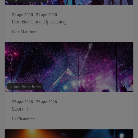
21 ago 2026 - 21 ago 2026
Dan Bono and Dj Looping
Gare Maritime
Imagen: benny hawes
22 ago 2026 - 22 ago 2026
Soom T
La Chaumière