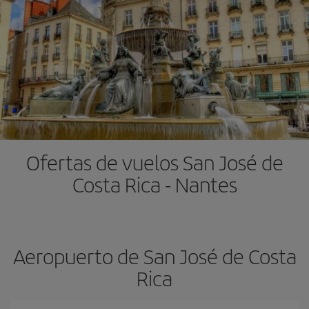
Ofertas de vuelos San José de
Costa Rica - Nantes
Aeropuerto de San José de Costa
Rica