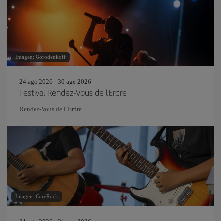
Imagen: Gorodenkoff
24 ago 2026 - 30 ago 2026
Festival Rendez-Vous de l'Erdre
Rendez-Vous de l’Erdre
Imagen: CoreRock