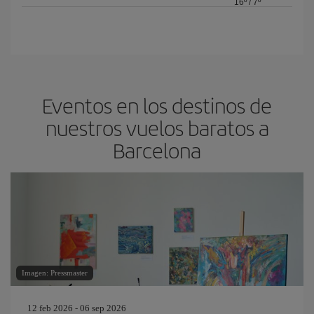
16º
/
7º
Eventos en los destinos de
nuestros vuelos baratos a
Barcelona
Imagen: Pressmaster
12 feb 2026 - 06 sep 2026