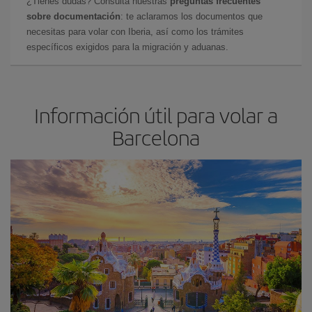
¿Tienes dudas? Consulta nuestras
preguntas frecuentes
sobre documentación
: te aclaramos los documentos que
necesitas para volar con Iberia, así como los trámites
específicos exigidos para la migración y aduanas.
Información útil para volar a
Barcelona