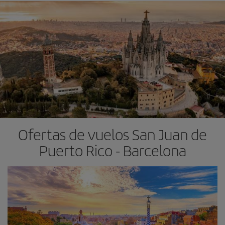
Ofertas de vuelos San Juan de
Puerto Rico - Barcelona