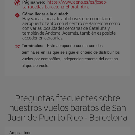
https://www.aena.es/es/josep-
Página web:
tarradellas-barcelona-el-prat.html
Cómo llegar a la ciudad:
Hay varias líneas de autobuses que conectan el
aeropuerto tanto con el centro de Barcelona como
con varias localidades cercanas de Cataluña y
también de Andorra. Además, también es posible
acceder en cercanías.
Terminales:
Este aeropuerto cuenta con dos
terminales en las que se sigue el criterio de distribuir los
vuelos por compañías, independientemente del destino
al que se vuele.
Preguntas frecuentes sobre
nuestros vuelos baratos de San
Juan de Puerto Rico - Barcelona
Ampliar todo