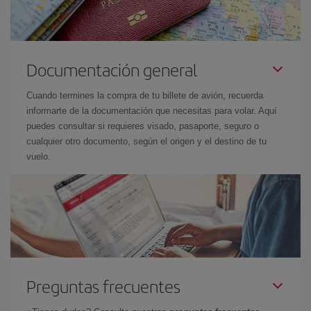
Documentación general
Cuando termines la compra de tu billete de avión, recuerda
informarte de la documentación que necesitas para volar. Aquí
puedes consultar si requieres visado, pasaporte, seguro o
cualquier otro documento, según el origen y el destino de tu
vuelo.
Preguntas frecuentes