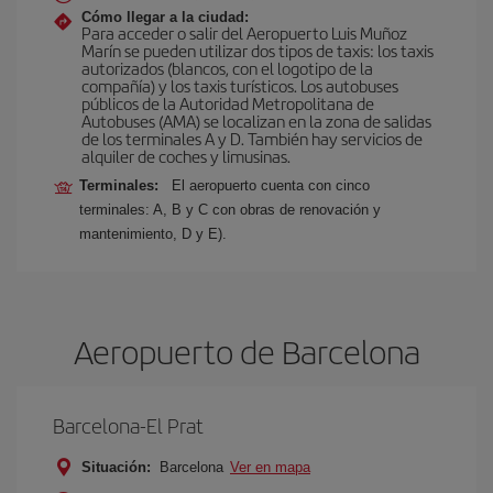
Cómo llegar a la ciudad:
Para acceder o salir del Aeropuerto Luis Muñoz
Marín se pueden utilizar dos tipos de taxis: los taxis
autorizados (blancos, con el logotipo de la
compañía) y los taxis turísticos. Los autobuses
públicos de la Autoridad Metropolitana de
Autobuses (AMA) se localizan en la zona de salidas
de los terminales A y D. También hay servicios de
alquiler de coches y limusinas.
Terminales:
El aeropuerto cuenta con cinco
terminales: A, B y C con obras de renovación y
mantenimiento, D y E).
Aeropuerto de Barcelona
Barcelona-El Prat
Situación:
Barcelona
Ver en mapa