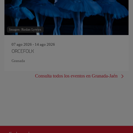
Imagen: Ruslan Lytvyn
07 ago 2026 - 14 ago 2026
ORCEFOLK
Granada
Consulta todos los eventos en Granada-Jaén