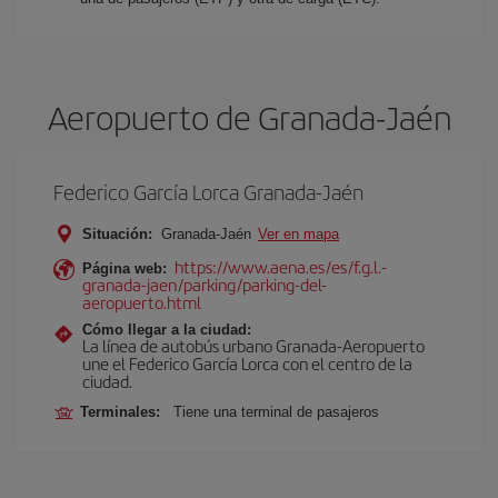
Aeropuerto de Granada-Jaén
Federico García Lorca Granada-Jaén
Situación:
Granada-Jaén
Ver en mapa
https://www.aena.es/es/f.g.l.-
Página web:
granada-jaen/parking/parking-del-
aeropuerto.html
Cómo llegar a la ciudad:
La línea de autobús urbano Granada-Aeropuerto
une el Federico García Lorca con el centro de la
ciudad.
Terminales:
Tiene una terminal de pasajeros