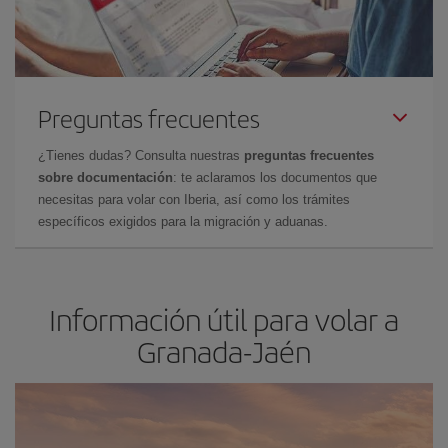
Preguntas frecuentes
¿Tienes dudas? Consulta nuestras
preguntas frecuentes
sobre documentación
: te aclaramos los documentos que
necesitas para volar con Iberia, así como los trámites
específicos exigidos para la migración y aduanas.
Información útil para volar a
Granada-Jaén