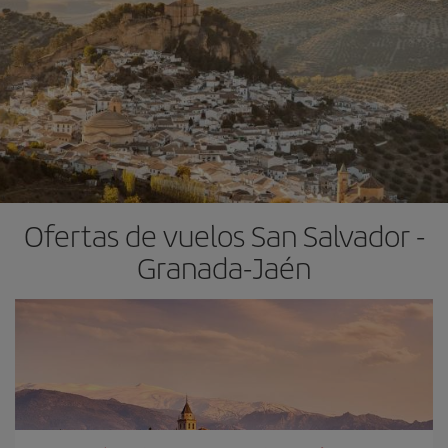
Ofertas de vuelos San Salvador -
Granada-Jaén