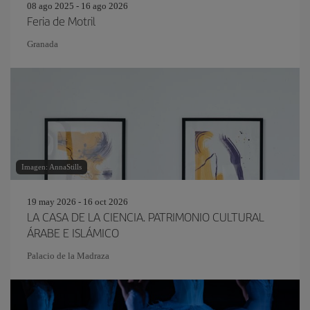
08 ago 2025 - 16 ago 2026
Feria de Motril
Granada
Imagen: AnnaStills
19 may 2026 - 16 oct 2026
LA CASA DE LA CIENCIA. PATRIMONIO CULTURAL
ÁRABE E ISLÁMICO
Palacio de la Madraza