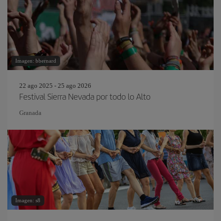
Imagen: bbernard
22 ago 2025 - 25 ago 2026
Festival Sierra Nevada por todo lo Alto
Granada
Imagen: s8