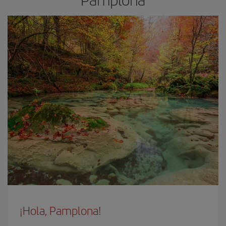
¡Hola, Pamplona!