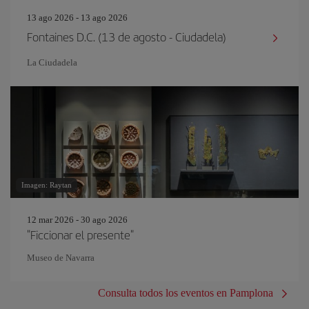
13 ago 2026 - 13 ago 2026
Fontaines D.C. (13 de agosto - Ciudadela)
La Ciudadela
Imagen: Raytan
12 mar 2026 - 30 ago 2026
"Ficcionar el presente"
Museo de Navarra
Consulta todos los eventos en Pamplona