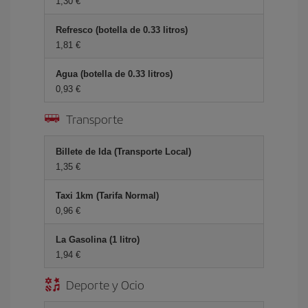
1,30 €
Refresco (botella de 0.33 litros)
1,81 €
Agua (botella de 0.33 litros)
0,93 €
Transporte
Billete de Ida (Transporte Local)
1,35 €
Taxi 1km (Tarifa Normal)
0,96 €
La Gasolina (1 litro)
1,94 €
Deporte y Ocio