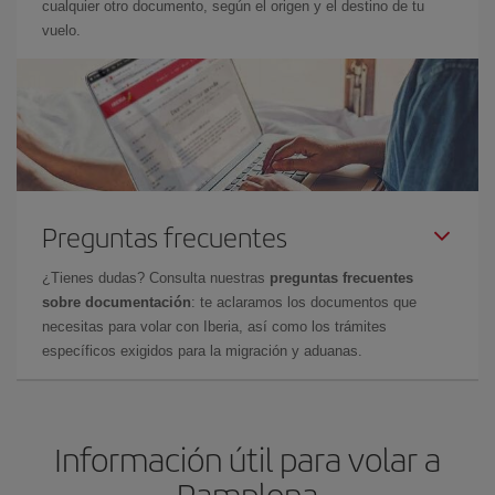
cualquier otro documento, según el origen y el destino de tu
vuelo.
Preguntas frecuentes
¿Tienes dudas? Consulta nuestras
preguntas frecuentes
sobre documentación
: te aclaramos los documentos que
necesitas para volar con Iberia, así como los trámites
específicos exigidos para la migración y aduanas.
Información útil para volar a
Pamplona