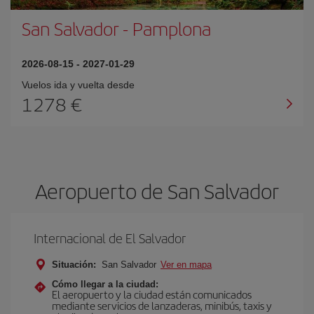
San Salvador
-
Pamplona
2026-08-15
-
2027-01-29
Vuelos ida y vuelta desde
1278 €
Aeropuerto de San Salvador
Internacional de El Salvador
Situación:
San Salvador
Ver en mapa
Cómo llegar a la ciudad:
El aeropuerto y la ciudad están comunicados
mediante servicios de lanzaderas, minibús, taxis y