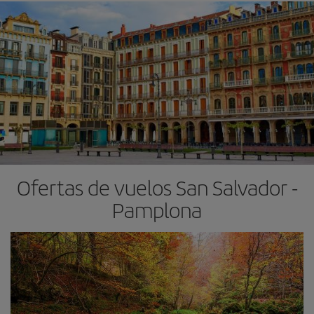
Ofertas de vuelos San Salvador -
Pamplona