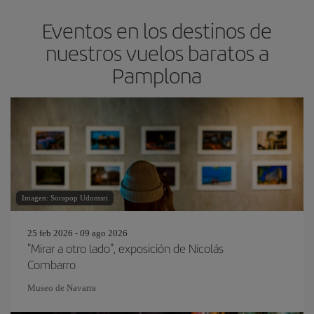
Eventos en los destinos de
nuestros vuelos baratos a
Pamplona
Imagen: Sorapop Udomsri
25 feb 2026 - 09 ago 2026
"Mirar a otro lado", exposición de Nicolás
Combarro
Museo de Navarra