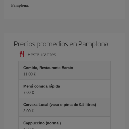
Pamplona
.
Precios promedios en Pamplona
Restaurantes
Comida, Restaurante Barato
11,00 €
Menú comida rápida
7,00 €
Cerveza Local (vaso o pinta de 0.5 litros)
3,00 €
Cappuccino (normal)