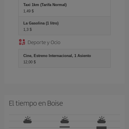
Taxi 1km (Tarifa Normal)
1,49 $
La Gasolina (1 litro)
1,3 $
Deporte y Ocio
Cine, Estreno Internacional, 1 Asiento
12,00 $
El tiempo en Boise