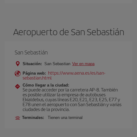
Aeropuerto de San Sebastián
San Sebastián
Situación:
San Sebastian
Ver en mapa
https://www.aena.es/es/san-
Página web:
sebastian.html
Cómo llegar a la ciudad:
Se puede acceder por la carretera AP-8. También
es posible utilizar la empresa de autobuses
Ekialdebus, cuyas líneas E20, E21, E23, E25, E77 y
E78 unen el aeropuerto con San Sebastián y varias
ciudades de la provincia.
Terminales:
Tienen una terminal