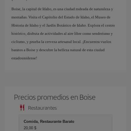
Boise, la capital de Idaho, es una ciudad rodeada de naturaleza y
montañas. Visita el Capitolio del Estado de Idaho, el Museo de
Historia de Idaho y el Jardín Botánico de Idaho. Explora el centro
histórico, disfruta de actividades al aire libre como senderismo y
ciclismo, y prueba la cerveza artesanal local. ¡Encuentra vuelos
baratos a Boise y descubre la belleza natural de esta ciudad
estadounidense!
Precios promedios en Boise
Restaurantes
Comida, Restaurante Barato
20,00 $