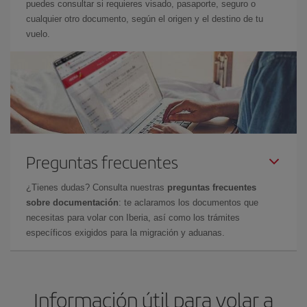
puedes consultar si requieres visado, pasaporte, seguro o
cualquier otro documento, según el origen y el destino de tu
vuelo.
Preguntas frecuentes
¿Tienes dudas? Consulta nuestras
preguntas frecuentes
sobre documentación
: te aclaramos los documentos que
necesitas para volar con Iberia, así como los trámites
específicos exigidos para la migración y aduanas.
Información útil para volar a