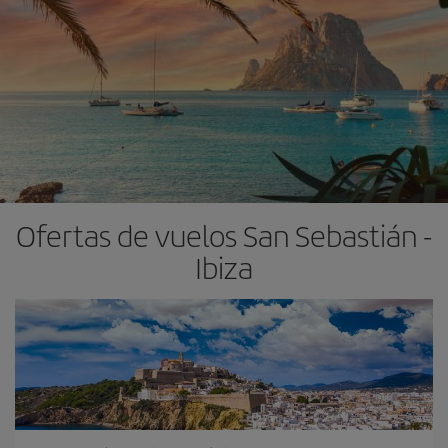
Ofertas de vuelos San Sebastián -
Ibiza