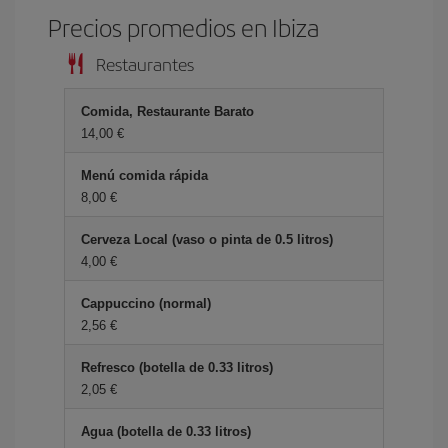
Precios promedios en Ibiza
Restaurantes
Comida, Restaurante Barato
14,00 €
Menú comida rápida
8,00 €
Cerveza Local (vaso o pinta de 0.5 litros)
4,00 €
Cappuccino (normal)
2,56 €
Refresco (botella de 0.33 litros)
2,05 €
Agua (botella de 0.33 litros)