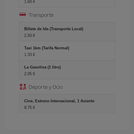
1,60 €
Transporte
Billete de Ida (Transporte Local)
2,50 €
Taxi 1km (Tarifa Normal)
1,33 €
La Gasolina (1 litro)
2,05 €
Deporte y Ocio
Cine, Estreno Internacional, 1 Asiento
8,75 €