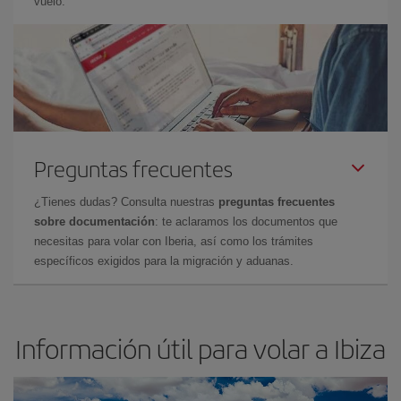
vuelo.
Preguntas frecuentes
¿Tienes dudas? Consulta nuestras
preguntas frecuentes
sobre documentación
: te aclaramos los documentos que
necesitas para volar con Iberia, así como los trámites
específicos exigidos para la migración y aduanas.
Información útil para volar a Ibiza