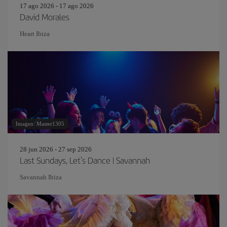
17 ago 2026 - 17 ago 2026
David Morales
Heart Ibiza
Imagen: Master1305
28 jun 2026 - 27 sep 2026
Last Sundays, Let's Dance | Savannah
Savannah Ibiza