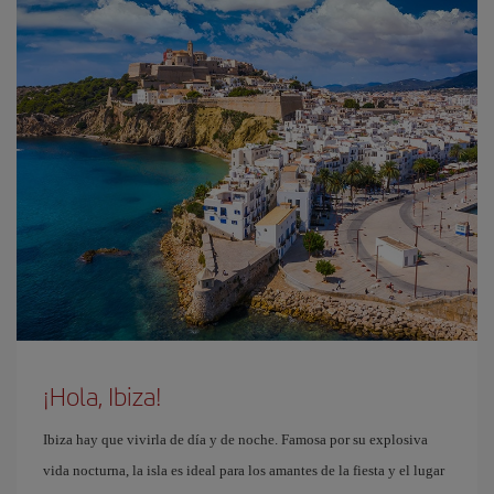
¡Hola, Ibiza!
Ibiza hay que vivirla de día y de noche. Famosa por su explosiva
vida nocturna, la isla es ideal para los amantes de la fiesta y el lugar