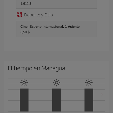
1,612 $
Deporte y Ocio
Cine, Estreno Internacional, 1 Asiento
6,50 $
El tiempo en Managua