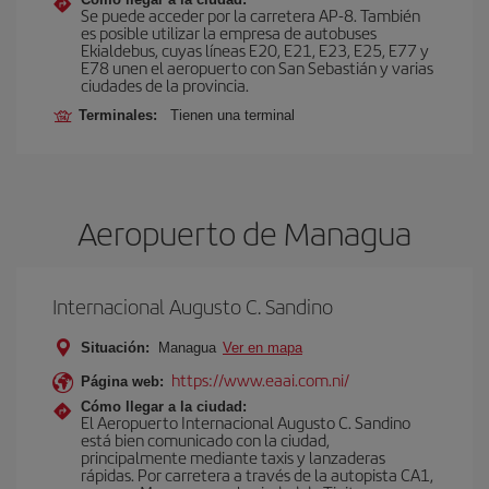
Se puede acceder por la carretera AP-8. También
es posible utilizar la empresa de autobuses
Ekialdebus, cuyas líneas E20, E21, E23, E25, E77 y
E78 unen el aeropuerto con San Sebastián y varias
ciudades de la provincia.
Terminales:
Tienen una terminal
Aeropuerto de Managua
Internacional Augusto C. Sandino
Situación:
Managua
Ver en mapa
https://www.eaai.com.ni/
Página web:
Cómo llegar a la ciudad:
El Aeropuerto Internacional Augusto C. Sandino
está bien comunicado con la ciudad,
principalmente mediante taxis y lanzaderas
rápidas. Por carretera a través de la autopista CA1,