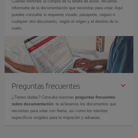
Cuando termines la compra de tu billete de avión, recuerda
informarte de la documentación que necesitas para volar. Aquí
puedes consultar si requieres visado, pasaporte, seguro o
cualquier otro documento, según el origen y el destino de tu
vuelo.
Preguntas frecuentes
¿Tienes dudas? Consulta nuestras
preguntas frecuentes
sobre documentación
: te aclaramos los documentos que
necesitas para volar con Iberia, así como los trámites
específicos exigidos para la migración y aduanas.