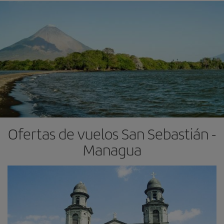
Ofertas de vuelos San Sebastián -
Managua