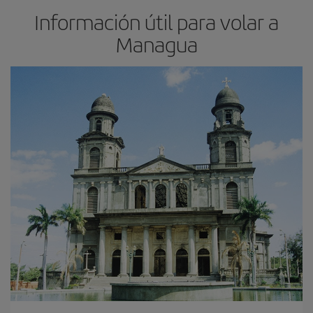
Información útil para volar a
Managua