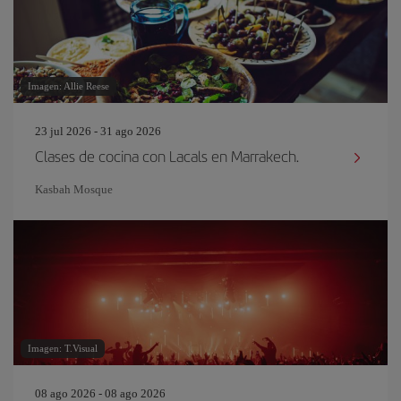
Imagen: Allie Reese
23 jul 2026 - 31 ago 2026
Clases de cocina con Lacals en Marrakech.
Kasbah Mosque
Imagen: T.Visual
08 ago 2026 - 08 ago 2026