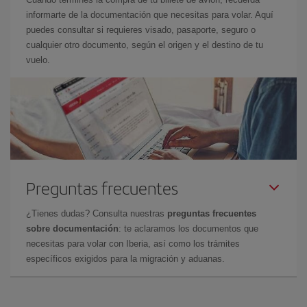
informarte de la documentación que necesitas para volar. Aquí
puedes consultar si requieres visado, pasaporte, seguro o
cualquier otro documento, según el origen y el destino de tu
vuelo.
Preguntas frecuentes
¿Tienes dudas? Consulta nuestras
preguntas frecuentes
sobre documentación
: te aclaramos los documentos que
necesitas para volar con Iberia, así como los trámites
específicos exigidos para la migración y aduanas.