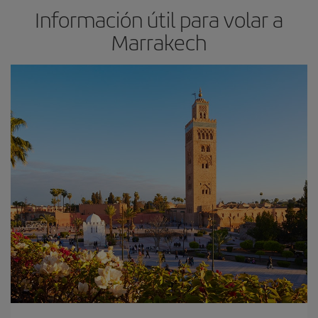
Información útil para volar a
Marrakech