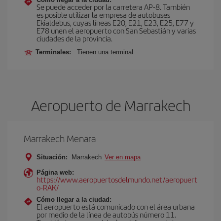
Se puede acceder por la carretera AP-8. También
es posible utilizar la empresa de autobuses
Ekialdebus, cuyas líneas E20, E21, E23, E25, E77 y
E78 unen el aeropuerto con San Sebastián y varias
ciudades de la provincia.
Terminales:
Tienen una terminal
Aeropuerto de Marrakech
Marrakech Menara
Situación:
Marrakech
Ver en mapa
Página web:
https://www.aeropuertosdelmundo.net/aeropuert
o-RAK/
Cómo llegar a la ciudad:
El aeropuerto está comunicado con el área urbana
por medio de la línea de autobús número 11.