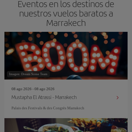
Eventos en los destinos de
nuestros vuelos baratos a
Marrakech
Imagen: Dream Scene Team
08 ago 2026 - 08 ago 2026
Mustapha El Atrassi - Marrakech
Palais des Festivals & des Congrès Marrakech