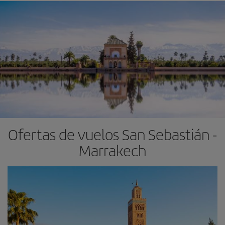
Ofertas de vuelos San Sebastián -
Marrakech