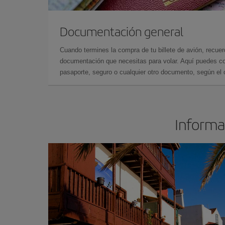
Documentación general
Cuando termines la compra de tu billete de avión, recuer
documentación que necesitas para volar. Aquí puedes con
pasaporte, seguro o cualquier otro documento, según el o
Informac