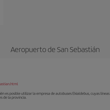
Aeropuerto de San Sebastián
astian.html
én es posible utilizar la empresa de autobuses Ekialdebus, cuyas línea
 de la provincia.