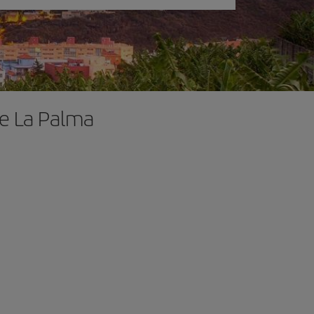
de La Palma