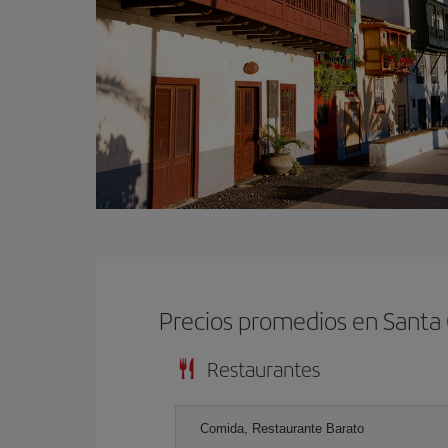
Precios promedios en Santa
Restaurantes
Comida, Restaurante Barato