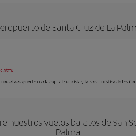
eropuerto de Santa Cruz de La Pal
ma.html
ne el aeropuerto con la capital de la isla y la zona turística de Los Can
e nuestros vuelos baratos de San Se
Palma