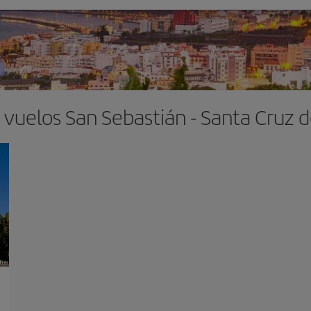
 vuelos San Sebastián - Santa Cruz 