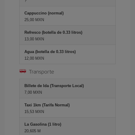
?
Cappuccino (normal)
25,00 MXN
Refresco (botella de 0.33 litros)
13,00 MXN
Agua (botella de 0.33 litros)
12,00 MXN
Transporte
Billete de Ida (Transporte Local)
7,00 MXN
Taxi 1km (Tarifa Normal)
15,53 MXN
La Gasolina (1 litro)
20,605 M