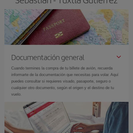
Documentación general
Cuando termines la compra de tu billete de avión, recuerda
informarte de la documentación que necesitas para volar. Aquí
puedes consultar si requieres visado, pasaporte, seguro o
cualquier otro documento, según el origen y el destino de tu
vuelo.