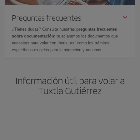
Preguntas frecuentes
¿Tienes dudas? Consulta nuestras
preguntas frecuentes
sobre documentación
: te aclaramos los documentos que
necesitas para volar con Iberia, así como los trámites
específicos exigidos para la migración y aduanas.
Información útil para volar a
Tuxtla Gutiérrez