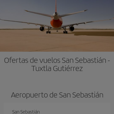
Ofertas de vuelos San Sebastián -
Tuxtla Gutiérrez
Aeropuerto de San Sebastián
San Sebastián