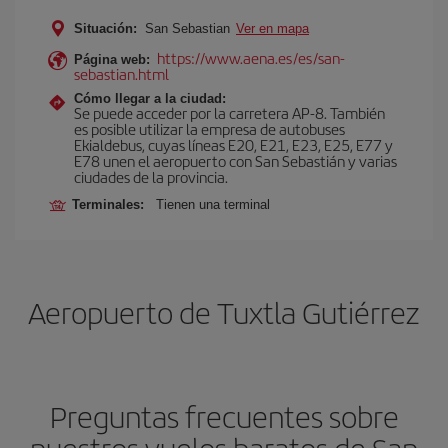
Situación:
San Sebastian
Ver en mapa
https://www.aena.es/es/san-
Página web:
sebastian.html
Cómo llegar a la ciudad:
Se puede acceder por la carretera AP-8. También
es posible utilizar la empresa de autobuses
Ekialdebus, cuyas líneas E20, E21, E23, E25, E77 y
E78 unen el aeropuerto con San Sebastián y varias
ciudades de la provincia.
Terminales:
Tienen una terminal
Aeropuerto de Tuxtla Gutiérrez
Preguntas frecuentes sobre