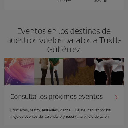
28º
/
16º
30º
/
18º
Eventos en los destinos de
nuestros vuelos baratos a Tuxtla
Gutiérrez
Consulta los próximos eventos
Conciertos, teatro, festivales, danza... Déjate inspirar por los
mejores eventos del calendario y reserva tu billete de avión