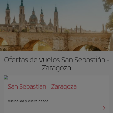
Ofertas de vuelos San Sebastián -
Zaragoza
San Sebastian
-
Zaragoza
Vuelos ida y vuelta desde