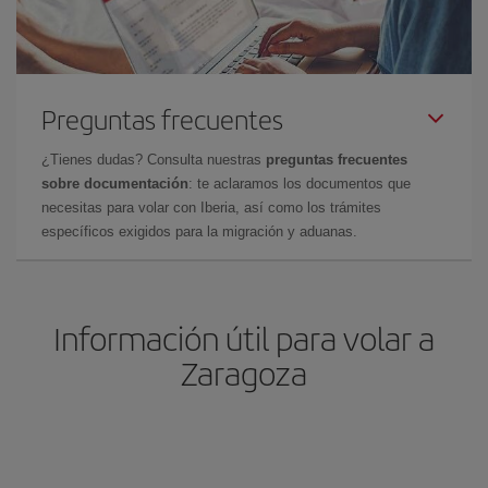
Preguntas frecuentes
¿Tienes dudas? Consulta nuestras
preguntas frecuentes
sobre documentación
: te aclaramos los documentos que
necesitas para volar con Iberia, así como los trámites
específicos exigidos para la migración y aduanas.
Información útil para volar a
Zaragoza