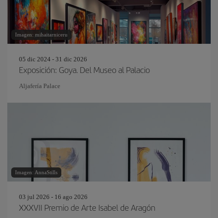
Imagen: mihaitarniceru
05 dic 2024 - 31 dic 2026
Exposición: Goya. Del Museo al Palacio
Aljafería Palace
Imagen: AnnaStills
03 jul 2026 - 16 ago 2026
XXXVII Premio de Arte Isabel de Aragón