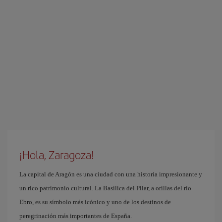
¡Hola, Zaragoza!
La capital de Aragón es una ciudad con una historia impresionante y
un rico patrimonio cultural. La Basílica del Pilar, a orillas del río
Ebro, es su símbolo más icónico y uno de los destinos de
peregrinación más importantes de España.