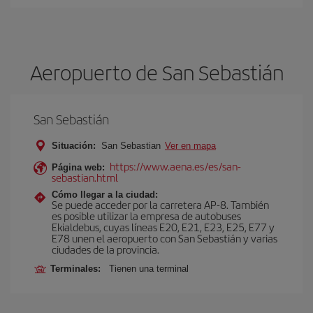
Aeropuerto de San Sebastián
San Sebastián
Situación:
San Sebastian
Ver en mapa
https://www.aena.es/es/san-
Página web:
sebastian.html
Cómo llegar a la ciudad:
Se puede acceder por la carretera AP-8. También
es posible utilizar la empresa de autobuses
Ekialdebus, cuyas líneas E20, E21, E23, E25, E77 y
E78 unen el aeropuerto con San Sebastián y varias
ciudades de la provincia.
Terminales:
Tienen una terminal