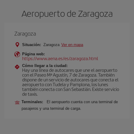
Aeropuerto de Zaragoza
Zaragoza
Situación:
Zaragoza
Ver en mapa
Página web:
https://www.aena.es/es/zaragoza.html
Cómo llegar a la ciudad:
Hay una línea de autocares que une el aeropuerto
con el Paseo Mª Agustín, 7 de Zaragoza. También
dispone de un servicio de autocares que conecta el
aeropuerto con Tudela y Pamplona, los lunes
también conecta con San Sebastián. Existe servicio
de taxis.
Terminales:
El aeropuerto cuenta con una terminal de
pasajeros y una terminal de carga.