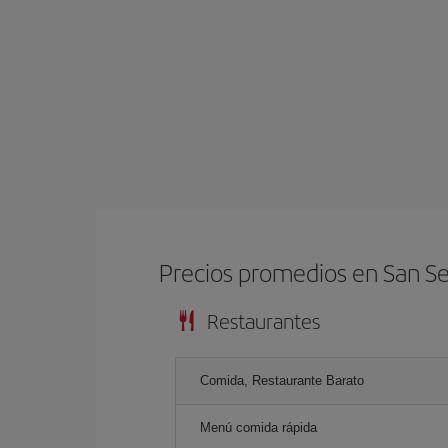
Precios promedios en San S
Restaurantes
Comida, Restaurante Barato
Menú comida rápida