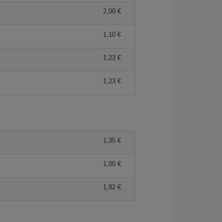
2,00 €
1,10 €
1,23 €
1,23 €
1,35 €
1,00 €
1,92 €