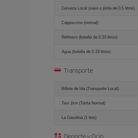
Cerveza Local (vaso o pinta de 0.5 litros)
Cappuccino (normal)
Refresco (botella de 0.33 litros)
Agua (botella de 0.33 litros)
Transporte
Billete de Ida (Transporte Local)
Taxi 1km (Tarifa Normal)
La Gasolina (1 litro)
Deporte y Ocio