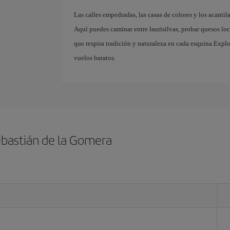
Las calles empedradas, las casas de colores y los acantil
Aquí puedes caminar entre laurisilvas, probar quesos loc
que respira tradición y naturaleza en cada esquina.Explor
vuelos baratos.
ebastián de la Gomera