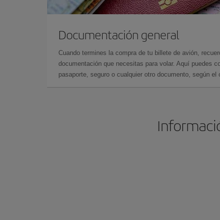
Documentación general
Cuando termines la compra de tu billete de avión, recuer
documentación que necesitas para volar. Aquí puedes con
pasaporte, seguro o cualquier otro documento, según el o
Informació