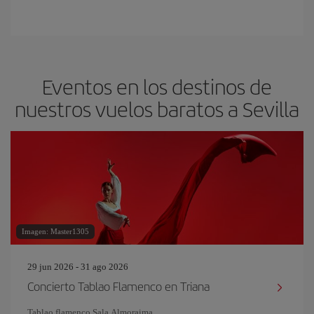
Eventos en los destinos de
nuestros vuelos baratos a Sevilla
Imagen: Master1305
29 jun 2026 - 31 ago 2026
Concierto Tablao Flamenco en Triana
Tablao flamenco Sala Almoraima