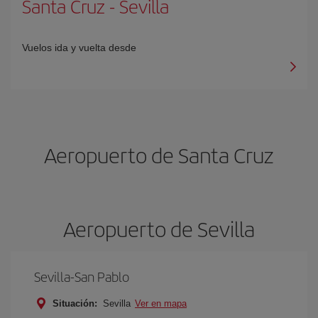
Santa Cruz
-
Sevilla
Vuelos ida y vuelta desde
Aeropuerto de Santa Cruz
Aeropuerto de Sevilla
Sevilla-San Pablo
Situación:
Sevilla
Ver en mapa