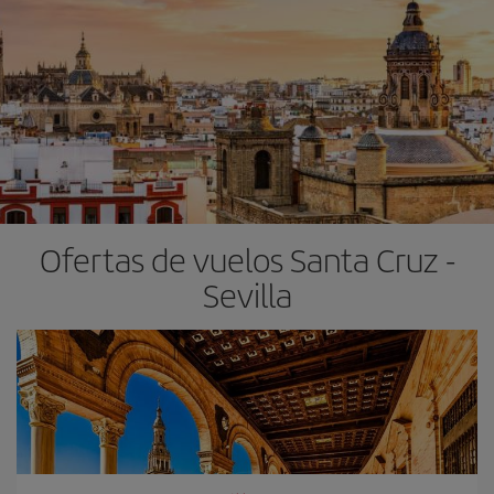
Ofertas de vuelos Santa Cruz -
Sevilla