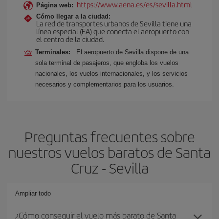
https://www.aena.es/es/sevilla.html
Página web:
Cómo llegar a la ciudad:
La red de transportes urbanos de Sevilla tiene una
línea especial (EA) que conecta el aeropuerto con
el centro de la ciudad.
Terminales:
El aeropuerto de Sevilla dispone de una
sola terminal de pasajeros, que engloba los vuelos
nacionales, los vuelos internacionales, y los servicios
necesarios y complementarios para los usuarios.
Preguntas frecuentes sobre
nuestros vuelos baratos de Santa
Cruz - Sevilla
Ampliar todo
¿Cómo conseguir el vuelo más barato de Santa