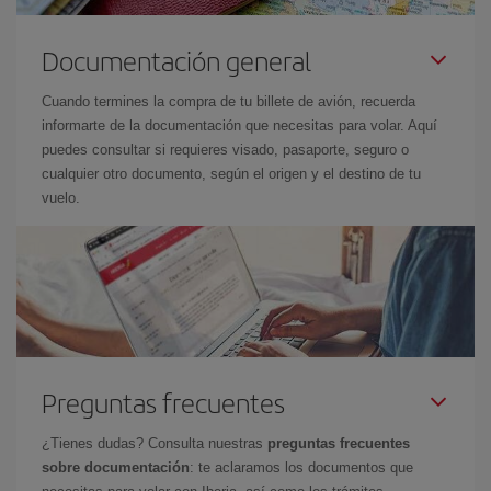
Documentación general
Cuando termines la compra de tu billete de avión, recuerda
informarte de la documentación que necesitas para volar. Aquí
puedes consultar si requieres visado, pasaporte, seguro o
cualquier otro documento, según el origen y el destino de tu
vuelo.
Preguntas frecuentes
¿Tienes dudas? Consulta nuestras
preguntas frecuentes
sobre documentación
: te aclaramos los documentos que