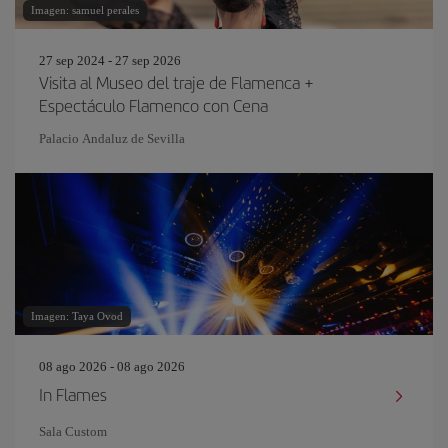
Imagen: samuel perales
27 sep 2024 - 27 sep 2026
Visita al Museo del traje de Flamenca +
Espectáculo Flamenco con Cena
Palacio Andaluz de Sevilla
Imagen: Taya Ovod
08 ago 2026 - 08 ago 2026
In Flames
Sala Custom