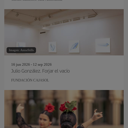
Imagen: AnnaStills
16 jun 2026 - 12 sep 2026
Julio González. Forjar el vacío
FUNDACIÓN CAJASOL