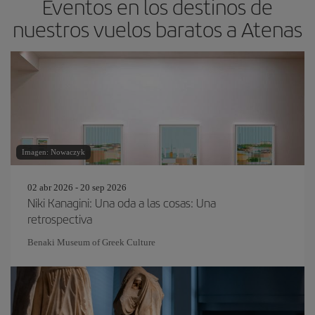
Eventos en los destinos de
nuestros vuelos baratos a Atenas
Imagen: Nowaczyk
02 abr 2026 - 20 sep 2026
Niki Kanagini: Una oda a las cosas: Una
retrospectiva
Benaki Museum of Greek Culture