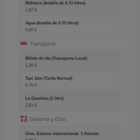
Refresco (botella de 0.33 litros)
1,67 €
Agua (botella de 0.33 litros)
0,50 €
Transporte
Billete de Ida (Transporte Local)
1,20 €
Taxi 1km (Tarifa Normal)
0,75 €
La Gasolina (1 litro)
2,61 €
Deporte y Ocio
Cine, Estreno Internacional, 1 Asiento