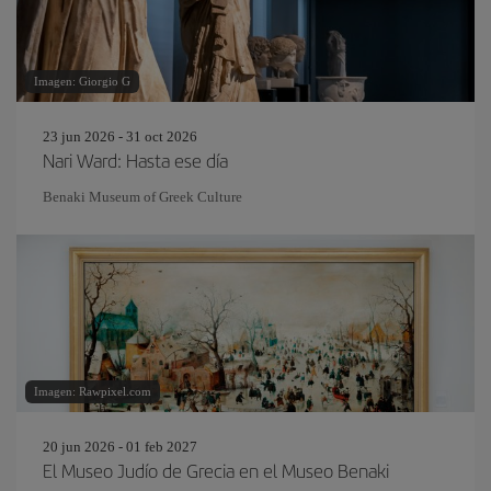
Imagen: Giorgio G
23 jun 2026 - 31 oct 2026
Nari Ward: Hasta ese día
Benaki Museum of Greek Culture
Imagen: Rawpixel.com
20 jun 2026 - 01 feb 2027
El Museo Judío de Grecia en el Museo Benaki