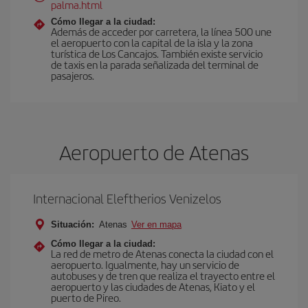
palma.html
Cómo llegar a la ciudad:
Además de acceder por carretera, la línea 500 une
el aeropuerto con la capital de la isla y la zona
turística de Los Cancajos. También existe servicio
de taxis en la parada señalizada del terminal de
pasajeros.
Aeropuerto de Atenas
Internacional Eleftherios Venizelos
Situación:
Atenas
Ver en mapa
Cómo llegar a la ciudad:
La red de metro de Atenas conecta la ciudad con el
aeropuerto. Igualmente, hay un servicio de
autobuses y de tren que realiza el trayecto entre el
aeropuerto y las ciudades de Atenas, Kiato y el
puerto de Pireo.