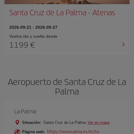
Santa Cruz de La Palma
-
Atenas
2026-09-21
-
2026-09-27
Vuelos ida y vuelta desde
1199 €
Aeropuerto de Santa Cruz de La
Palma
La Palma
Situación:
Santa Cruz de La Palma
Ver en mapa
https://www.aena.es/es/la-
Página web: