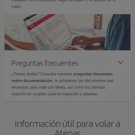
vuelo.
Preguntas frecuentes
¿Tienes dudas? Consulta nuestras
preguntas frecuentes
sobre documentación
: te aclaramos los documentos que
necesitas para volar con Iberia, así como los trámites
específicos exigidos para la migración y aduanas.
Información útil para volar a
Atenas