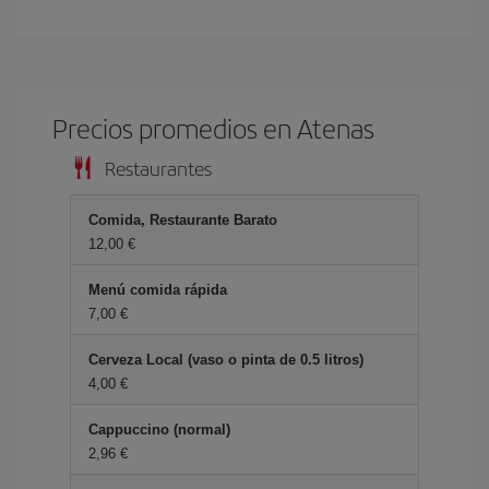
Precios promedios en Atenas
Restaurantes
Comida, Restaurante Barato
12,00 €
Menú comida rápida
7,00 €
Cerveza Local (vaso o pinta de 0.5 litros)
4,00 €
Cappuccino (normal)
2,96 €