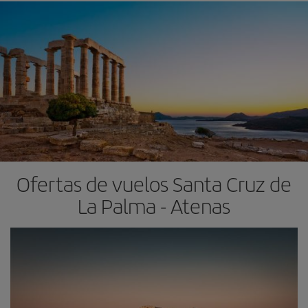
Ofertas de vuelos Santa Cruz de
La Palma - Atenas