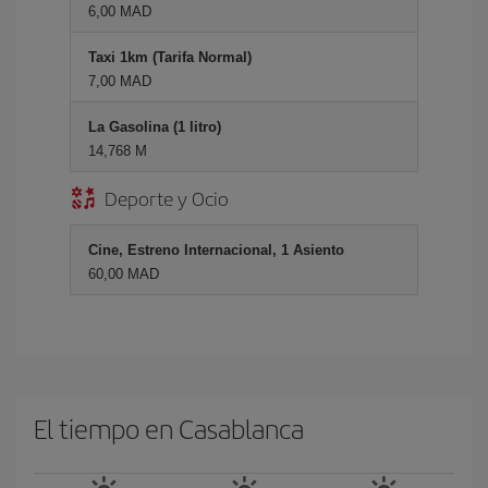
6,00 MAD
Taxi 1km (Tarifa Normal)
7,00 MAD
La Gasolina (1 litro)
14,768 M
Deporte y Ocio
Cine, Estreno Internacional, 1 Asiento
60,00 MAD
El tiempo en Casablanca