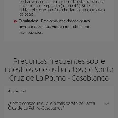
podrán acceder al mismo desde la estación situada
en el mismo aeropuerto (terminal 1). Si desea
utilizar el coche habrá de circular por una autopista
de peaje.
Terminales:
Este aeropuerto dispone de tres
terminales tanto para vuelos nacionales como
internacionales.
Preguntas frecuentes sobre
nuestros vuelos baratos de Santa
Cruz de La Palma - Casablanca
Ampliar todo
¿Cómo conseguir el vuelo más barato de Santa
Cruz de La Palma-Casablanca?