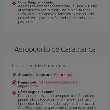
Cómo llegar a la ciudad:
Además de acceder por carretera, la línea 500 une
el aeropuerto con la capital de la isla y la zona
turística de Los Cancajos. También existe servicio
de taxis en la parada señalizada del terminal de
pasajeros.
Aeropuerto de Casablanca
Internacional Mohámmed V
Situación:
Casablanca
Ver en mapa
https://www.casablanca-
Página web:
airport.com/
Cómo llegar a la ciudad:
Para acceder o salir del aeropuerto de Casablanca
puede utilizar los servicios de taxis 'Grand taxi',
disponibles las 24 horas del día y los de ferrocarril.
Aquellos pasajeros que deseen utilizar este medio