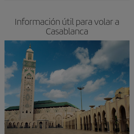
Información útil para volar a
Casablanca