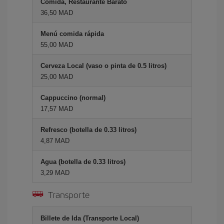
Comida, Restaurante Barato
36,50 MAD
Menú comida rápida
55,00 MAD
Cerveza Local (vaso o pinta de 0.5 litros)
25,00 MAD
Cappuccino (normal)
17,57 MAD
Refresco (botella de 0.33 litros)
4,87 MAD
Agua (botella de 0.33 litros)
3,29 MAD
Transporte
Billete de Ida (Transporte Local)