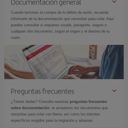
Documentación general
Cuando termines la compra de tu billete de avión, recuerda
informarte de la documentación que necesitas para volar. Aquí
puedes consultar si requieres visado, pasaporte, seguro o
cualquier otro documento, según el origen y el destino de tu
vuelo.
Preguntas frecuentes
¿Tienes dudas? Consulta nuestras
preguntas frecuentes
sobre documentación
: te aclaramos los documentos que
necesitas para volar con Iberia, así como los trámites
específicos exigidos para la migración y aduanas.