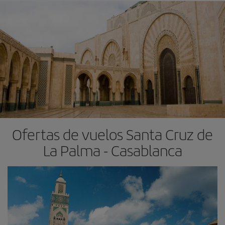
Ofertas de vuelos Santa Cruz de
La Palma - Casablanca