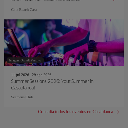
Gaia Beach Casa
Imagen: Osandi Yenulya
11 jul 2026 - 29 ago 2026
Summer Sessions 2026: Your Summer in
Casablanca!
Seamens Club
Consulta todos los eventos en Casablanca