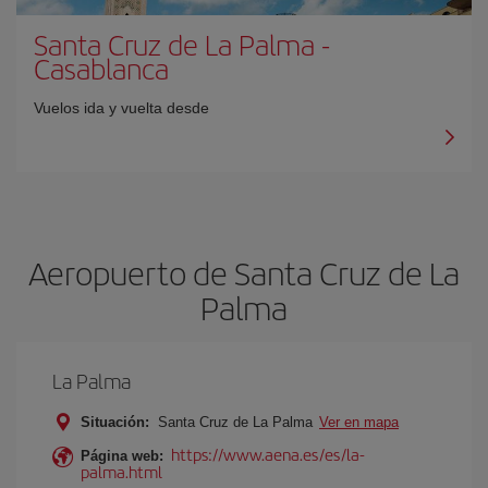
Santa Cruz de La Palma
-
Casablanca
Vuelos ida y vuelta desde
Aeropuerto de Santa Cruz de La
Palma
La Palma
Situación:
Santa Cruz de La Palma
Ver en mapa
https://www.aena.es/es/la-
Página web:
palma.html