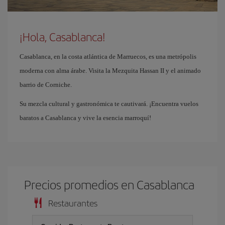
¡Hola, Casablanca!
Casablanca, en la costa atlántica de Marruecos, es una metrópolis
moderna con alma árabe. Visita la Mezquita Hassan II y el animado
barrio de Corniche.
Su mezcla cultural y gastronómica te cautivará. ¡Encuentra vuelos
baratos a Casablanca y vive la esencia marroquí!
Precios promedios en Casablanca
Restaurantes