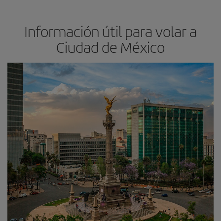
Información útil para volar a
Ciudad de México