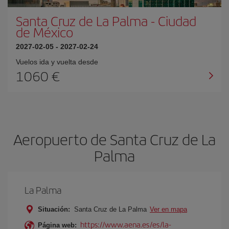
Santa Cruz de La Palma
-
Ciudad
de México
2027-02-05
-
2027-02-24
Vuelos ida y vuelta desde
1060 €
Aeropuerto de Santa Cruz de La
Palma
La Palma
Situación:
Santa Cruz de La Palma
Ver en mapa
https://www.aena.es/es/la-
Página web: