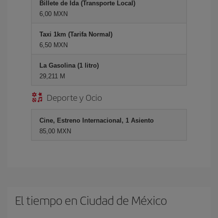
Billete de Ida (Transporte Local)
6,00 MXN
Taxi 1km (Tarifa Normal)
6,50 MXN
La Gasolina (1 litro)
29,211 M
Deporte y Ocio
Cine, Estreno Internacional, 1 Asiento
85,00 MXN
El tiempo en Ciudad de México