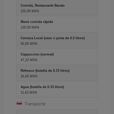
Comida, Restaurante Barato
150,00 MXN
Menú comida rápida
120,00 MXN
Cerveza Local (vaso o pinta de 0.5 litros)
50,00 MXN
Cappuccino (normal)
47,22 MXN
Refresco (botella de 0.33 litros)
16,60 MXN
Agua (botella de 0.33 litros)
11,63 MXN
Transporte