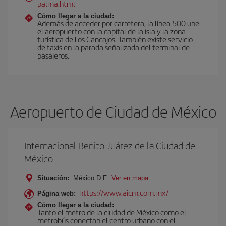
palma.html
Cómo llegar a la ciudad:
Además de acceder por carretera, la línea 500 une
el aeropuerto con la capital de la isla y la zona
turística de Los Cancajos. También existe servicio
de taxis en la parada señalizada del terminal de
pasajeros.
Aeropuerto de Ciudad de México
Internacional Benito Juárez de la Ciudad de
México
Situación:
México D.F.
Ver en mapa
https://www.aicm.com.mx/
Página web:
Cómo llegar a la ciudad:
Tanto el metro de la ciudad de México como el
metrobús conectan el centro urbano con el