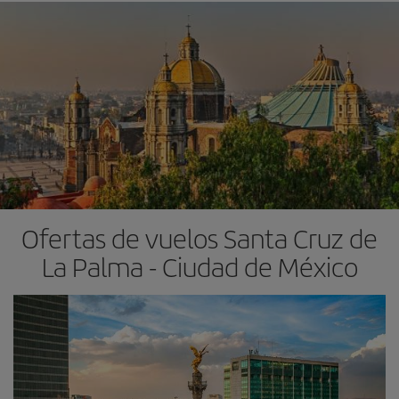
Ofertas de vuelos Santa Cruz de
La Palma - Ciudad de México