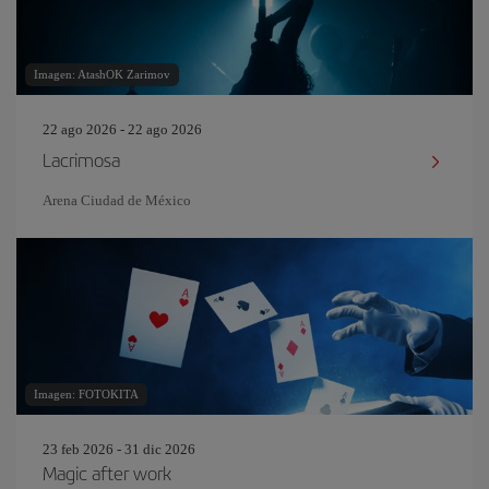
Imagen: AtashOK Zarimov
22 ago 2026 - 22 ago 2026
Lacrimosa
Arena Ciudad de México
Imagen: FOTOKITA
23 feb 2026 - 31 dic 2026
Magic after work