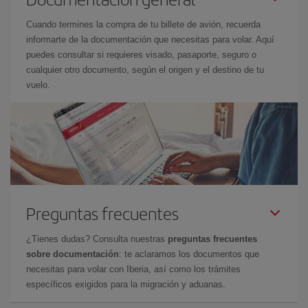
Cuando termines la compra de tu billete de avión, recuerda
informarte de la documentación que necesitas para volar. Aquí
puedes consultar si requieres visado, pasaporte, seguro o
cualquier otro documento, según el origen y el destino de tu
vuelo.
Preguntas frecuentes
¿Tienes dudas? Consulta nuestras
preguntas frecuentes
sobre documentación
: te aclaramos los documentos que
necesitas para volar con Iberia, así como los trámites
específicos exigidos para la migración y aduanas.