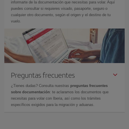
informarte de la documentación que necesitas para volar. Aquí
puedes consultar si requieres visado, pasaporte, seguro o
cualquier otro documento, según el origen y el destino de tu
vuelo.
Preguntas frecuentes
¿Tienes dudas? Consulta nuestras
preguntas frecuentes
sobre documentación
: te aclaramos los documentos que
necesitas para volar con Iberia, así como los trámites
específicos exigidos para la migración y aduanas.