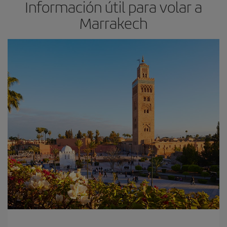
Información útil para volar a
Marrakech