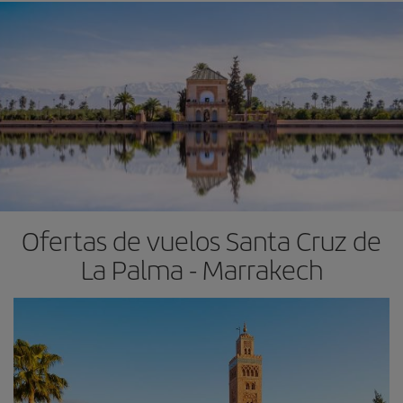
Ofertas de vuelos Santa Cruz de
La Palma - Marrakech