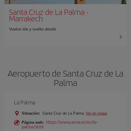
Santa Cruz de La Palma
-
Marrakech
Vuelos ida y vuelta desde
Aeropuerto de Santa Cruz de La
Palma
La Palma
Situación:
Santa Cruz de La Palma
Ver en mapa
https://www.aena.es/es/la-
Página web:
palma.html