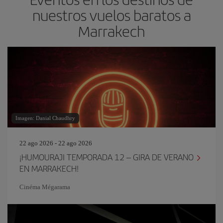
nuestros vuelos baratos a
Marrakech
Imagen: Danial Chaudhry
22 ago 2026 - 22 ago 2026
¡HUMOURAJI TEMPORADA 12 – GIRA DE VERANO
EN MARRAKECH!
Cinéma Mégarama