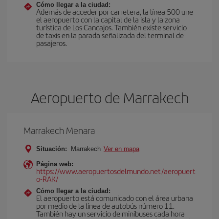
Cómo llegar a la ciudad:
Además de acceder por carretera, la línea 500 une
el aeropuerto con la capital de la isla y la zona
turística de Los Cancajos. También existe servicio
de taxis en la parada señalizada del terminal de
pasajeros.
Aeropuerto de Marrakech
Marrakech Menara
Situación:
Marrakech
Ver en mapa
Página web:
https://www.aeropuertosdelmundo.net/aeropuert
o-RAK/
Cómo llegar a la ciudad:
El aeropuerto está comunicado con el área urbana
por medio de la línea de autobús número 11.
También hay un servicio de minibuses cada hora