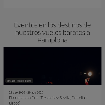
Eventos en los destinos de
nuestros vuelos baratos a
Pamplona
Imagen: Max4e Photo
21 ago 2026 - 29 ago 2026
Flamenco on Fire: "Tres orillas: Sevilla, Detroit et
Lisboa"