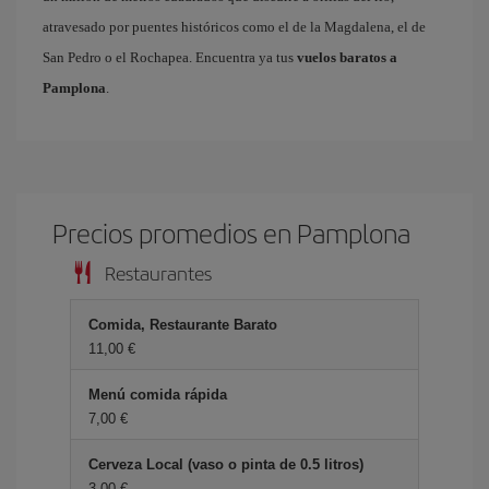
atravesado por puentes históricos como el de la Magdalena, el de
San Pedro o el Rochapea. Encuentra ya tus
vuelos baratos a
Pamplona
.
Precios promedios en Pamplona
Restaurantes
Comida, Restaurante Barato
11,00 €
Menú comida rápida
7,00 €
Cerveza Local (vaso o pinta de 0.5 litros)
3,00 €