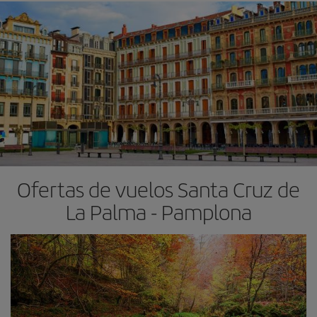
Ofertas de vuelos Santa Cruz de
La Palma - Pamplona