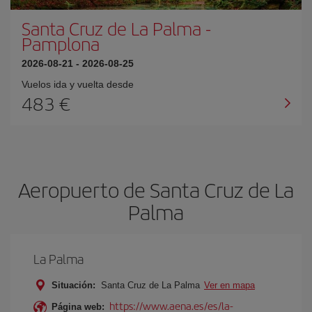
Santa Cruz de La Palma
-
Pamplona
2026-08-21
-
2026-08-25
Vuelos ida y vuelta desde
483 €
Aeropuerto de Santa Cruz de La
Palma
La Palma
Situación:
Santa Cruz de La Palma
Ver en mapa
https://www.aena.es/es/la-
Página web: