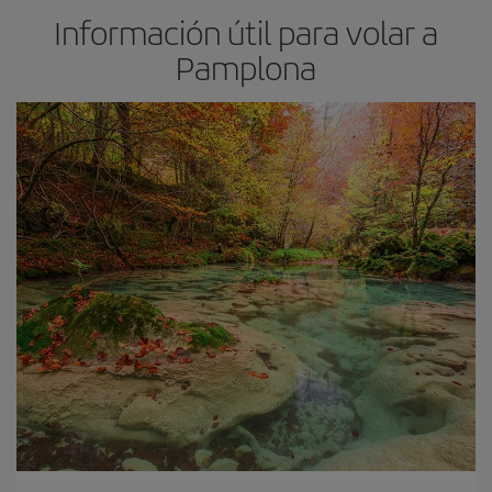
Información útil para volar a
Pamplona