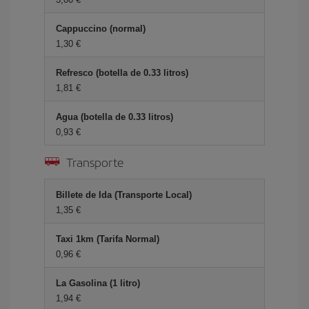
Cappuccino (normal)
1,30 €
Refresco (botella de 0.33 litros)
1,81 €
Agua (botella de 0.33 litros)
0,93 €
Transporte
Billete de Ida (Transporte Local)
1,35 €
Taxi 1km (Tarifa Normal)
0,96 €
La Gasolina (1 litro)
1,94 €