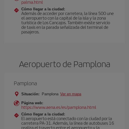
palma.html
Cómo llegar a la ciudad:
Además de acceder por carretera, la línea 500 une
el aeropuerto con la capital de la isla y la zona
turística de Los Cancajos. También existe servicio
de taxis en la parada señalizada del terminal de
pasajeros.
Aeropuerto de Pamplona
Pamplona
Situación:
Pamplona
Ver en mapa
Página web:
https://www.aena.es/es/pamplona.html
Cómo llegar a la ciudad:
El aeropuerto está conectado con la ciudad por la
carretera PA-31. Además, la línea de autobuses 16
realiza el trayecto entre el aeropuerto y la