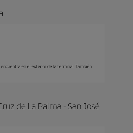
a
encuentra en el exterior de la terminal. También
Cruz de La Palma - San José