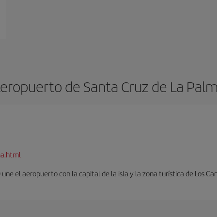
eropuerto de Santa Cruz de La Pal
ma.html
ne el aeropuerto con la capital de la isla y la zona turística de Los Can