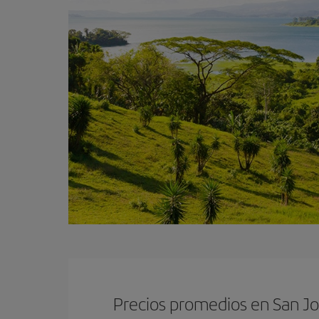
Precios promedios en San Jo