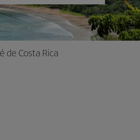
é de Costa Rica