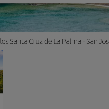
los Santa Cruz de La Palma - San Jos