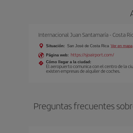
Internacional Juan Santamaría - Costa Ri
Situación:
San José de Costa Rica
Ver en mapa
https://sjoairport.com/
Página web:
Cómo llegar a la ciudad:
El aeropuerto comunica con el centro de la ci
existen empresas de alquiler de coches.
Preguntas frecuentes sobre