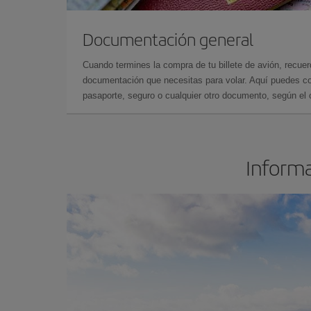
Documentación general
Cuando termines la compra de tu billete de avión, recuer
documentación que necesitas para volar. Aquí puedes con
pasaporte, seguro o cualquier otro documento, según el o
Informa