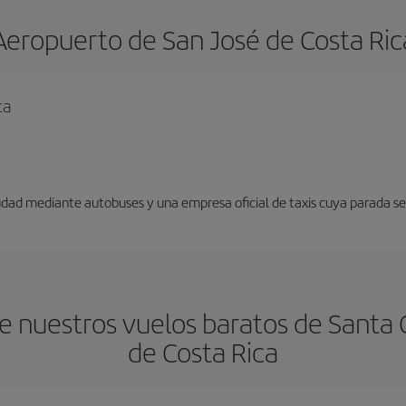
Aeropuerto de San José de Costa Ric
ca
udad mediante autobuses y una empresa oficial de taxis cuya parada se 
 nuestros vuelos baratos de Santa 
de Costa Rica