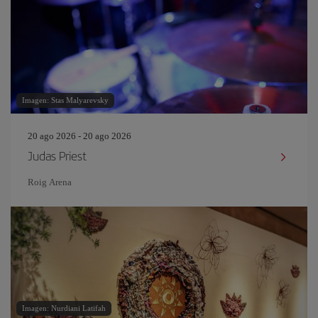
Imagen: Stas Malyarevsky
20 ago 2026 - 20 ago 2026
Judas Priest
Roig Arena
Imagen: Nurdiani Latifah