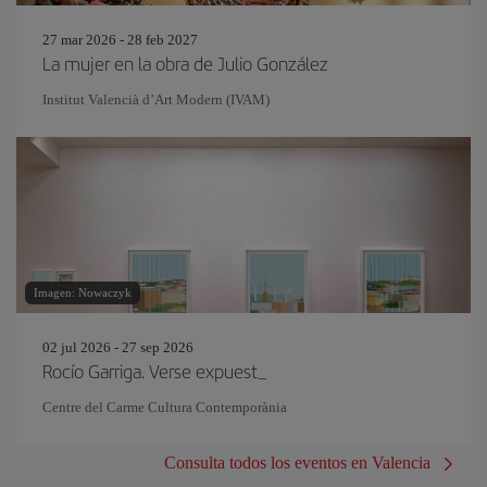
27 mar 2026 - 28 feb 2027
La mujer en la obra de Julio González
Institut Valencià d’Art Modern (IVAM)
Imagen: Nowaczyk
02 jul 2026 - 27 sep 2026
Rocío Garriga. Verse expuest_
Centre del Carme Cultura Contemporània
Consulta todos los eventos en Valencia