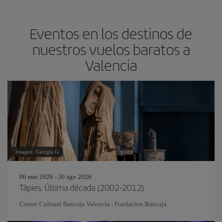
Eventos en los destinos de
nuestros vuelos baratos a
Valencia
Imagen: Giorgio G
06 mar 2026 - 30 ago 2026
Tàpies. Última década (2002-2012)
Centro Cultural Bancaja Valencia - Fundacion Bancaja