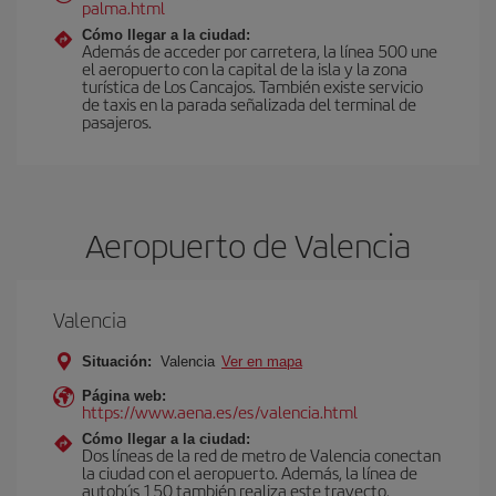
palma.html
Cómo llegar a la ciudad:
Además de acceder por carretera, la línea 500 une
el aeropuerto con la capital de la isla y la zona
turística de Los Cancajos. También existe servicio
de taxis en la parada señalizada del terminal de
pasajeros.
Aeropuerto de Valencia
Valencia
Situación:
Valencia
Ver en mapa
Página web:
https://www.aena.es/es/valencia.html
Cómo llegar a la ciudad:
Dos líneas de la red de metro de Valencia conectan
la ciudad con el aeropuerto. Además, la línea de
autobús 150 también realiza este trayecto.