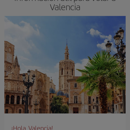
Valencia
¡Hola, Valencia!