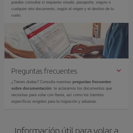
puedes consultar si requieres visado, pasaporte, seguro o
cualquier otro documento, según el origen y el destino de tu
vuelo.
Preguntas frecuentes
¿Tienes dudas? Consulta nuestras
preguntas frecuentes
sobre documentación
: te aclaramos los documentos que
necesitas para volar con Iberia, así como los trámites
específicos exigidos para la migración y aduanas.
Información útil para volar a