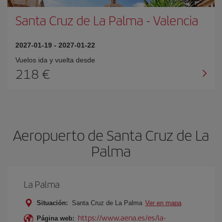
Santa Cruz de La Palma
-
Valencia
2027-01-19
-
2027-01-22
Vuelos ida y vuelta desde
218 €
Aeropuerto de Santa Cruz de La
Palma
La Palma
Situación:
Santa Cruz de La Palma
Ver en mapa
https://www.aena.es/es/la-
Página web: