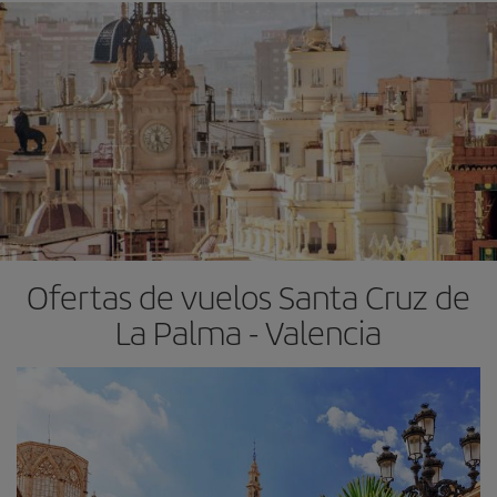
Ofertas de vuelos Santa Cruz de
La Palma - Valencia