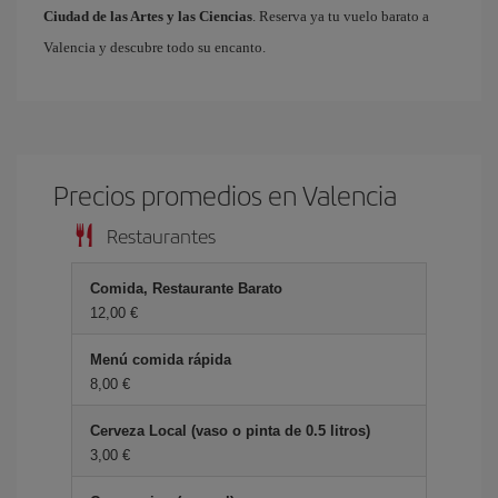
Ciudad de las Artes y las Ciencias
. Reserva ya tu vuelo barato a
Valencia y descubre todo su encanto.
Precios promedios en Valencia
Restaurantes
Comida, Restaurante Barato
12,00 €
Menú comida rápida
8,00 €
Cerveza Local (vaso o pinta de 0.5 litros)
3,00 €