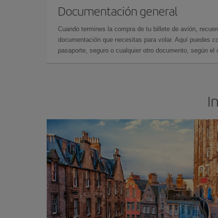
Documentación general
Cuando termines la compra de tu billete de avión, recuer
documentación que necesitas para volar. Aquí puedes con
pasaporte, seguro o cualquier otro documento, según el o
I