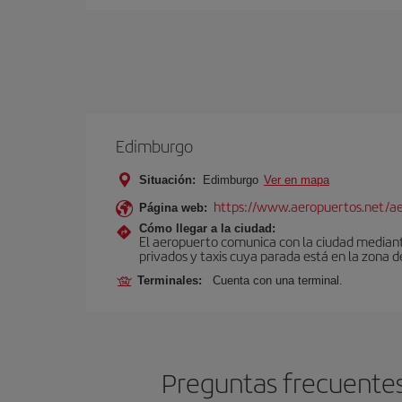
Edimburgo
Situación:
Edimburgo
Ver en mapa
https://www.aeropuertos.net/a
Página web:
Cómo llegar a la ciudad:
El aeropuerto comunica con la ciudad mediante 
privados y taxis cuya parada está en la zona d
Terminales:
Cuenta con una terminal.
Preguntas frecuentes