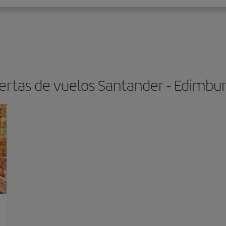
ertas de vuelos Santander - Edimbu