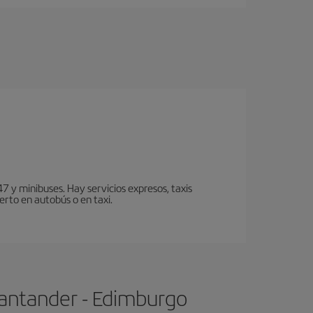
7 y minibuses. Hay servicios expresos, taxis
erto en autobús o en taxi.
Santander - Edimburgo