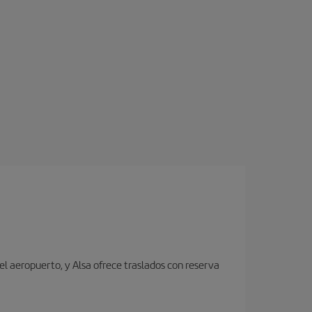
el aeropuerto, y Alsa ofrece traslados con reserva