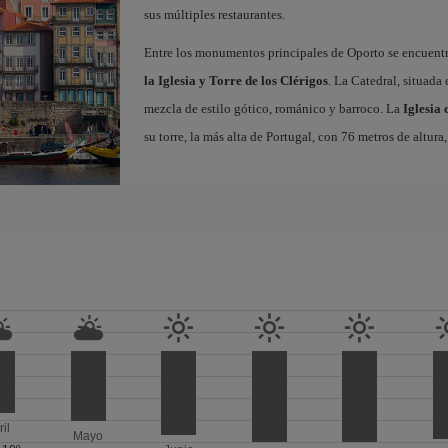
sus múltiples restaurantes.
Entre los monumentos principales de Oporto se encuent
la Iglesia y Torre de los Clérigos
. La Catedral, situada
mezcla de estilo gótico, románico y barroco. La
Iglesia 
su torre, la más alta de Portugal, con 76 metros de altur
ril
Mayo