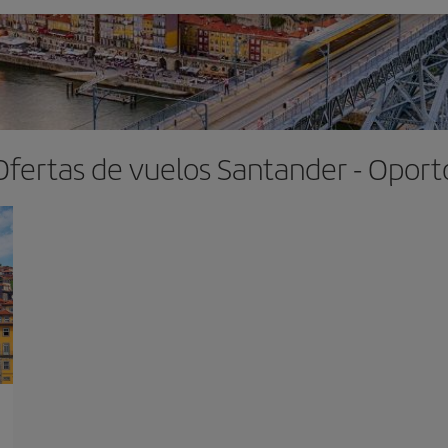
Ofertas de vuelos Santander - Oport