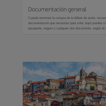
Documentación general
Cuando termines la compra de tu billete de avión, recuer
documentación que necesitas para volar. Aquí puedes con
pasaporte, seguro o cualquier otro documento, según el o