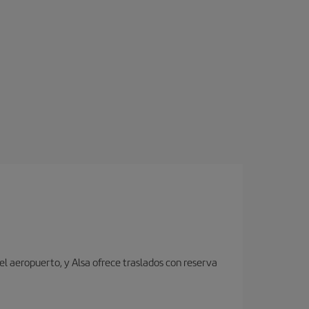
el aeropuerto, y Alsa ofrece traslados con reserva