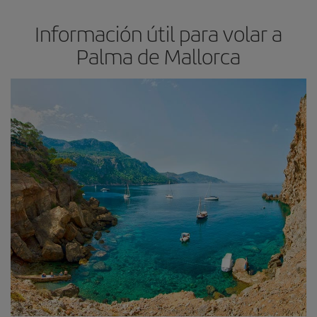
Información útil para volar a
Palma de Mallorca