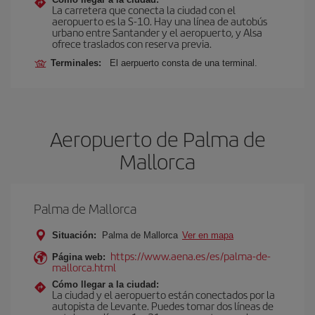
La carretera que conecta la ciudad con el
aeropuerto es la S-10. Hay una línea de autobús
urbano entre Santander y el aeropuerto, y Alsa
ofrece traslados con reserva previa.
Terminales:
El aerpuerto consta de una terminal.
Aeropuerto de Palma de
Mallorca
Palma de Mallorca
Situación:
Palma de Mallorca
Ver en mapa
https://www.aena.es/es/palma-de-
Página web:
mallorca.html
Cómo llegar a la ciudad:
La ciudad y el aeropuerto están conectados por la
autopista de Levante. Puedes tomar dos líneas de