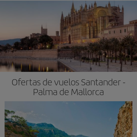
Ofertas de vuelos Santander -
Palma de Mallorca