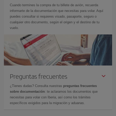
Cuando termines la compra de tu billete de avión, recuerda
informarte de la documentación que necesitas para volar. Aquí
puedes consultar si requieres visado, pasaporte, seguro o
cualquier otro documento, según el origen y el destino de tu
vuelo.
Preguntas frecuentes
¿Tienes dudas? Consulta nuestras
preguntas frecuentes
sobre documentación
: te aclaramos los documentos que
necesitas para volar con Iberia, así como los trámites
específicos exigidos para la migración y aduanas.