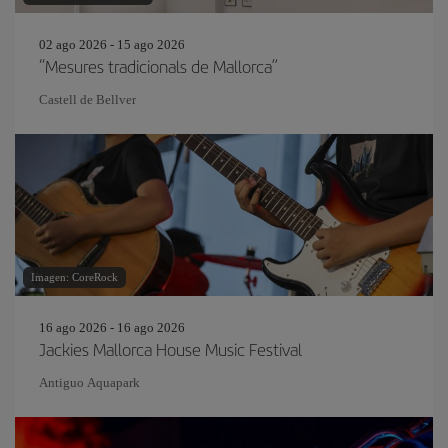
02 ago 2026 - 15 ago 2026
“Mesures tradicionals de Mallorca”
Castell de Bellver
Imagen: CoreRock
16 ago 2026 - 16 ago 2026
Jackies Mallorca House Music Festival
Antiguo Aquapark