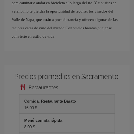
para caminar o andar en bicicleta a lo largo del río. Y si visitas en
verano, no te pierdas la oportunidad de recorrer los viñedos del
Valle de Napa, que están a poca distancia y ofrecen algunas de las
mejores catas de vino del mundo.Con vuelos baratos, viajar se
convierte en estilo de vida.
Precios promedios en Sacramento
Restaurantes
Comida, Restaurante Barato
16,00 $
Menú comida rápida
8,00 $