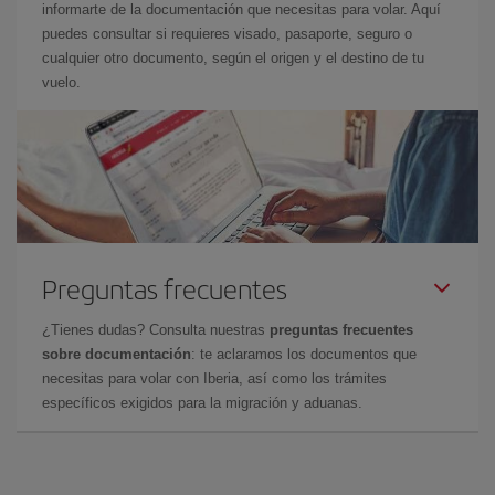
informarte de la documentación que necesitas para volar. Aquí
puedes consultar si requieres visado, pasaporte, seguro o
cualquier otro documento, según el origen y el destino de tu
vuelo.
Preguntas frecuentes
¿Tienes dudas? Consulta nuestras
preguntas frecuentes
sobre documentación
: te aclaramos los documentos que
necesitas para volar con Iberia, así como los trámites
específicos exigidos para la migración y aduanas.