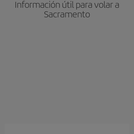
Información útil para volar a
Sacramento