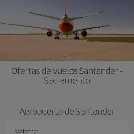
Ofertas de vuelos Santander -
Sacramento
Aeropuerto de Santander
Santander