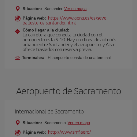
Situación:
Santander
Ver en mapa
https://www.aena.es/es/seve-
Página web:
ballesteros-santander.html
Cómo llegar a la ciudad:
La carretera que conecta la ciudad con el
aeropuerto es la S-10. Hay una línea de autobús
urbano entre Santander y el aeropuerto, y Alsa
ofrece traslados con reserva previa.
Terminales:
El aerpuerto consta de una terminal.
Aeropuerto de Sacramento
Internacional de Sacramento
Situación:
Sacramento
Ver en mapa
http://www.smf.aero/
Página web: