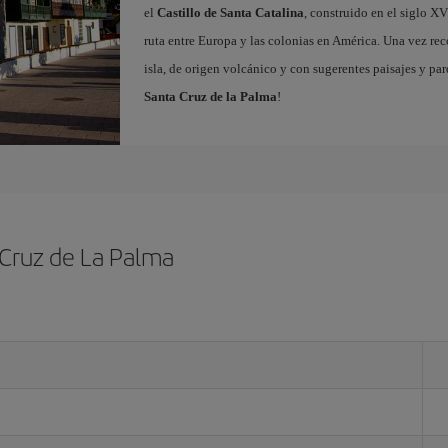
el
Castillo de Santa Catalina
, construido en el siglo X
ruta entre Europa y las colonias en América. Una vez reco
isla, de origen volcánico y con sugerentes paisajes y pa
Santa Cruz de la Palma
!
 Cruz de La Palma