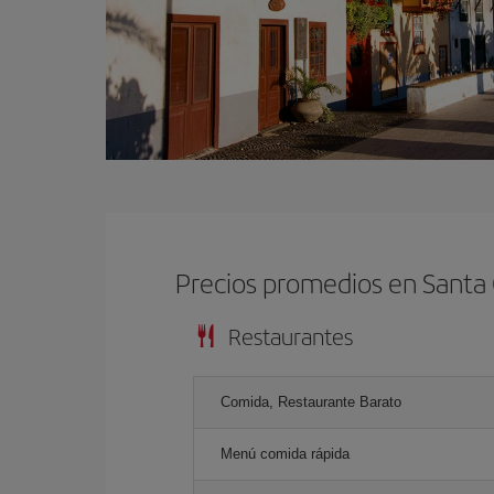
Precios promedios en Santa
Restaurantes
Comida, Restaurante Barato
Menú comida rápida