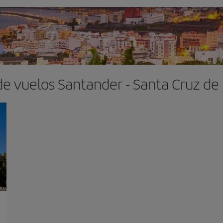
de vuelos Santander - Santa Cruz de