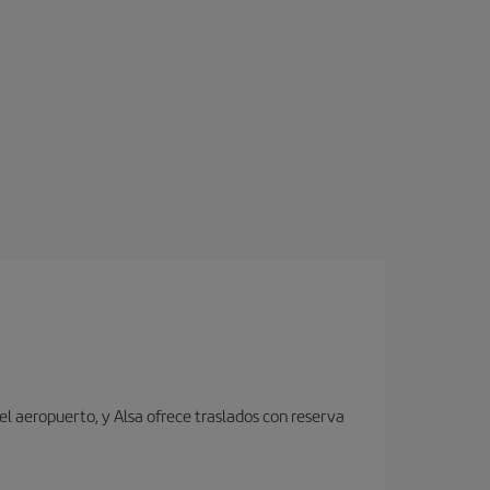
el aeropuerto, y Alsa ofrece traslados con reserva