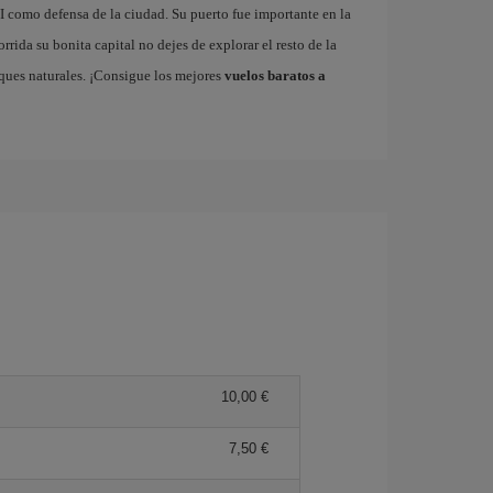
VI como defensa de la ciudad. Su puerto fue importante en la
rrida su bonita capital no dejes de explorar el resto de la
rques naturales. ¡Consigue los mejores
vuelos baratos a
10,00 €
7,50 €