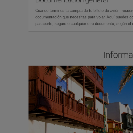
Cuando termines la compra de tu billete de avión, recuer
documentación que necesitas para volar. Aquí puedes con
pasaporte, seguro o cualquier otro documento, según el o
Informac