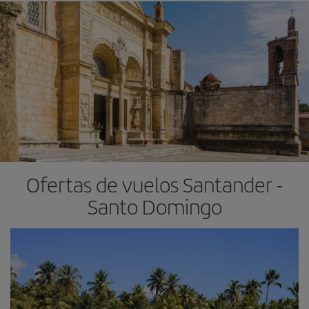
Ofertas de vuelos Santander -
Santo Domingo