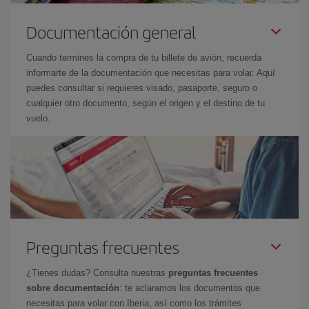
Documentación general
Cuando termines la compra de tu billete de avión, recuerda
informarte de la documentación que necesitas para volar. Aquí
puedes consultar si requieres visado, pasaporte, seguro o
cualquier otro documento, según el origen y el destino de tu
vuelo.
Preguntas frecuentes
¿Tienes dudas? Consulta nuestras
preguntas frecuentes
sobre documentación
: te aclaramos los documentos que
necesitas para volar con Iberia, así como los trámites