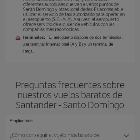
diferentes autobuses que van a varios puntos de
Santo Domingo y otras localidades. Es aconsejable
utilizar el servicio de taxi autorizado para operar en
el aeropuerto (SICHALA). A su vez, el aeropuerto
ofrece servicio de alquiler de vehículos con las
compañías más reconocidas.
Terminales:
El aeropuerto dispone de dos terminales,
una terminal Internacional (A y B) y un terminal de
carga.
Preguntas frecuentes sobre
nuestros vuelos baratos de
Santander - Santo Domingo
Ampliar todo
¿Cómo conseguir el vuelo más barato de