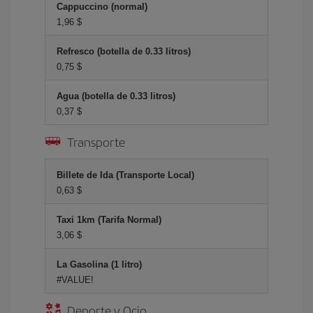
Cappuccino (normal)
1,96 $
Refresco (botella de 0.33 litros)
0,75 $
Agua (botella de 0.33 litros)
0,37 $
Transporte
Billete de Ida (Transporte Local)
0,63 $
Taxi 1km (Tarifa Normal)
3,06 $
La Gasolina (1 litro)
#VALUE!
Deporte y Ocio