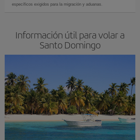
específicos exigidos para la migración y aduanas.
Información útil para volar a
Santo Domingo