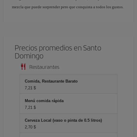
mezcla que puede sorprender pero que conquista a todos los gustos.
Precios promedios en Santo
Domingo
Restaurantes
Comida, Restaurante Barato
7,21 $
Menú comida rápida
7,21 $
Cerveza Local (vaso o pinta de 0.5 litros)
2,70 $