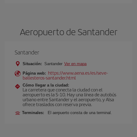
Aeropuerto de Santander
Santander
Situación:
Santander
Ver en mapa
https://www.aena.es/es/seve-
Página web:
ballesteros-santander.html
Cómo llegar a la ciudad:
La carretera que conecta la ciudad con el
aeropuerto es la S-10. Hay una línea de autobús
urbano entre Santander y el aeropuerto, y Alsa
ofrece traslados con reserva previa.
Terminales:
El aerpuerto consta de una terminal.