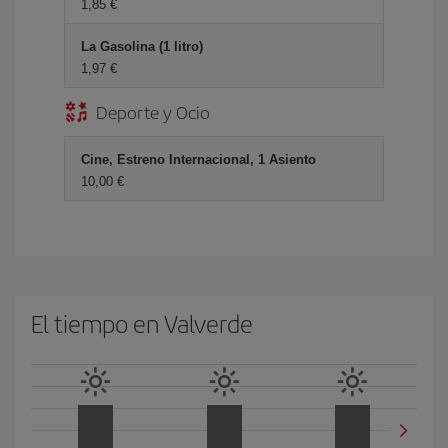
1,85 €
La Gasolina (1 litro)
1,97 €
Deporte y Ocio
Cine, Estreno Internacional, 1 Asiento
10,00 €
El tiempo en Valverde