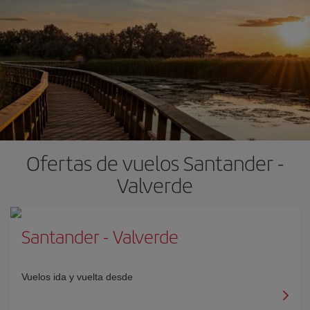
Ofertas de vuelos Santander -
Valverde
Santander
-
Valverde
Vuelos ida y vuelta desde