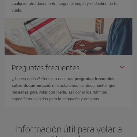
cualquier otro documento, según el origen y el destino de tu
vuelo.
Preguntas frecuentes
¿Tienes dudas? Consulta nuestras
preguntas frecuentes
sobre documentación
: te aclaramos los documentos que
necesitas para volar con Iberia, así como los trámites
específicos exigidos para la migración y aduanas.
Información útil para volar a