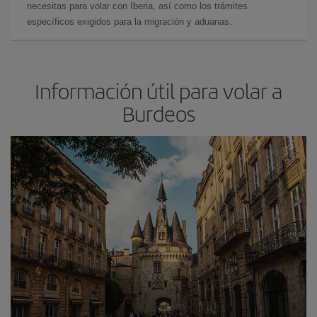
necesitas para volar con Iberia, así como los trámites
específicos exigidos para la migración y aduanas.
Información útil para volar a
Burdeos