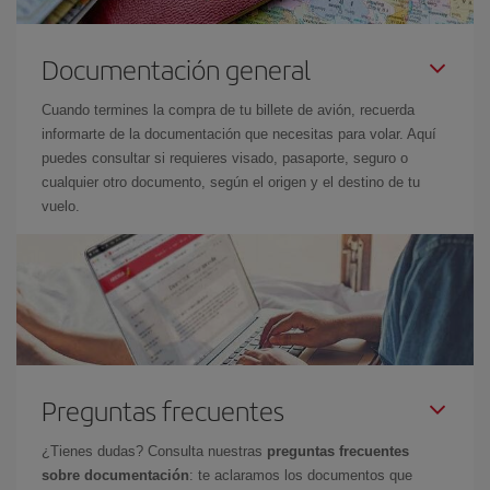
Documentación general
Cuando termines la compra de tu billete de avión, recuerda
informarte de la documentación que necesitas para volar. Aquí
puedes consultar si requieres visado, pasaporte, seguro o
cualquier otro documento, según el origen y el destino de tu
vuelo.
Preguntas frecuentes
¿Tienes dudas? Consulta nuestras
preguntas frecuentes
sobre documentación
: te aclaramos los documentos que