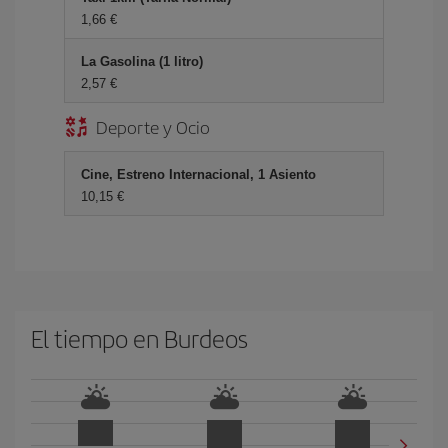
1,66 €
La Gasolina (1 litro)
2,57 €
Deporte y Ocio
Cine, Estreno Internacional, 1 Asiento
10,15 €
El tiempo en Burdeos