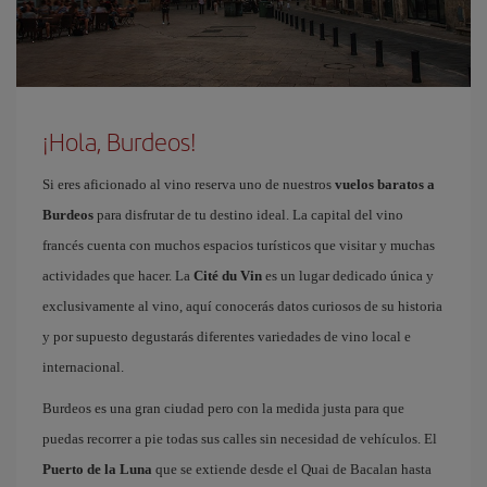
¡Hola, Burdeos!
Si eres aficionado al vino reserva uno de nuestros
vuelos baratos a
Burdeos
para disfrutar de tu destino ideal. La capital del vino
francés cuenta con muchos espacios turísticos que visitar y muchas
actividades que hacer. La
Cité du Vin
es un lugar dedicado única y
exclusivamente al vino, aquí conocerás datos curiosos de su historia
y por supuesto degustarás diferentes variedades de vino local e
internacional.
Burdeos es una gran ciudad pero con la medida justa para que
puedas recorrer a pie todas sus calles sin necesidad de vehículos. El
Puerto de la Luna
que se extiende desde el Quai de Bacalan hasta