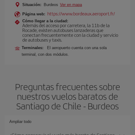
Situación:
Burdeos
Ver en mapa
https://www.bordeaux.aeroport.fr/
Página web:
Cómo llegar a la ciudad:
Además del acceso por carretera, la 11b de la
Rocade, existen autobuses lanzaderas que
conectan frecuentemente con la ciudad y servicio
de autobuses y taxis.
Terminales:
El aeropuerto cuenta con una sola
terminal, con dos módulos.
Preguntas frecuentes sobre
nuestros vuelos baratos de
Santiago de Chile - Burdeos
Ampliar todo