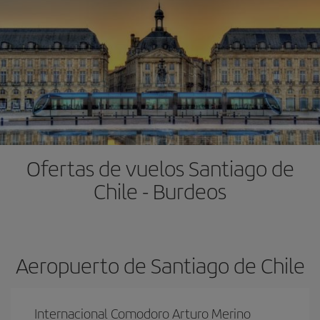
Ofertas de vuelos Santiago de
Chile - Burdeos
Aeropuerto de Santiago de Chile
Internacional Comodoro Arturo Merino