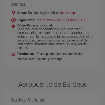
Benítez
Situación:
Santiago de Chile
Ver en mapa
https://www.nuevopudahuel.cl/
Página web:
Cómo llegar a la ciudad:
El aeropuerto de Santiago y la ciudad están
comunicados mediante servicios de autobús, que
enlazan con la mayoría de las estaciones de metro
de la ciudad, taxis situados en el primer nivel del
hall central internacional, minibús y alquiler de
coches.
Terminales:
El aeropuerto tiene tres terminales,
internacional, nacional y de carga.
Aeropuerto de Burdeos
Burdeos-Mérignac