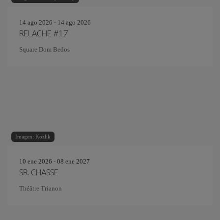
14 ago 2026 - 14 ago 2026
RELACHE #17
Square Dom Bedos
Imagen: Kozlik
10 ene 2026 - 08 ene 2027
SR. CHASSE
Théâtre Trianon