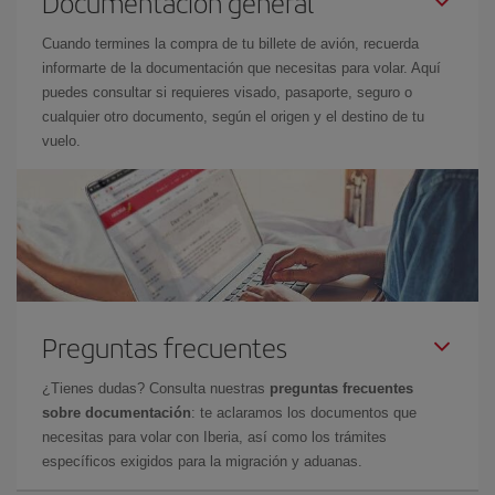
Documentación general
Cuando termines la compra de tu billete de avión, recuerda
informarte de la documentación que necesitas para volar. Aquí
puedes consultar si requieres visado, pasaporte, seguro o
cualquier otro documento, según el origen y el destino de tu
vuelo.
Preguntas frecuentes
¿Tienes dudas? Consulta nuestras
preguntas frecuentes
sobre documentación
: te aclaramos los documentos que
necesitas para volar con Iberia, así como los trámites
específicos exigidos para la migración y aduanas.