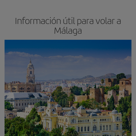
Información útil para volar a
Málaga