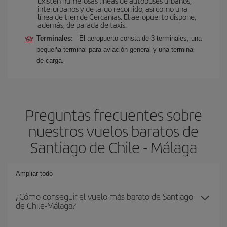
Existen numerosas líneas de autobuses urbanos,
interurbanos y de largo recorrido, así como una
línea de tren de Cercanías. El aeropuerto dispone,
además, de parada de taxis.
Terminales:
El aeropuerto consta de 3 terminales, una
pequeña terminal para aviación general y una terminal
de carga.
Preguntas frecuentes sobre
nuestros vuelos baratos de
Santiago de Chile - Málaga
Ampliar todo
¿Cómo conseguir el vuelo más barato de Santiago
de Chile-Málaga?