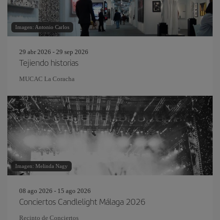
Imagen: Antonio Carlos
29 abr 2026 - 29 sep 2026
Tejiendo historias
MUCAC La Coracha
Imagen: Melinda Nagy
08 ago 2026 - 15 ago 2026
Conciertos Candlelight Málaga 2026
Recinto de Conciertos