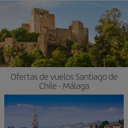
Ofertas de vuelos Santiago de
Chile - Málaga