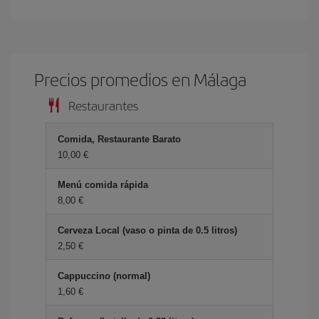
Precios promedios en Málaga
Restaurantes
Comida, Restaurante Barato
10,00 €
Menú comida rápida
8,00 €
Cerveza Local (vaso o pinta de 0.5 litros)
2,50 €
Cappuccino (normal)
1,60 €