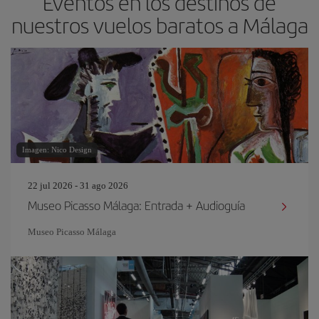
Eventos en los destinos de
nuestros vuelos baratos a Málaga
Imagen: Nico Design
22 jul 2026 - 31 ago 2026
Museo Picasso Málaga: Entrada + Audioguía
Museo Picasso Málaga