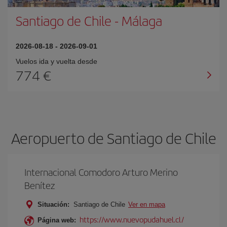
Santiago de Chile
-
Málaga
2026-08-18
-
2026-09-01
Vuelos ida y vuelta desde
774 €
Aeropuerto de Santiago de Chile
Internacional Comodoro Arturo Merino
Benítez
Situación:
Santiago de Chile
Ver en mapa
https://www.nuevopudahuel.cl/
Página web: