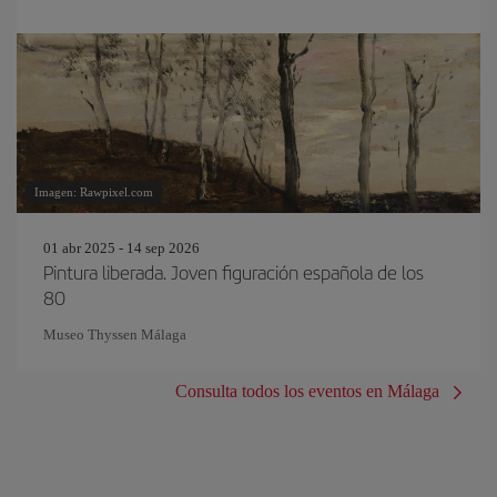
Imagen: Rawpixel.com
01 abr 2025 - 14 sep 2026
Pintura liberada. Joven figuración española de los
80
Museo Thyssen Málaga
Consulta todos los eventos en Málaga