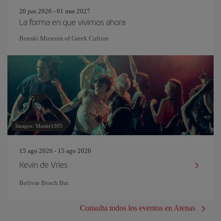
20 jun 2026 - 01 mar 2027
La forma en que vivimos ahora
Benaki Museum of Greek Culture
Imagen: Master1305
15 ago 2026 - 15 ago 2026
Kevin de Vries
Bolivar Beach Bar
Consulta todos los eventos en Atenas