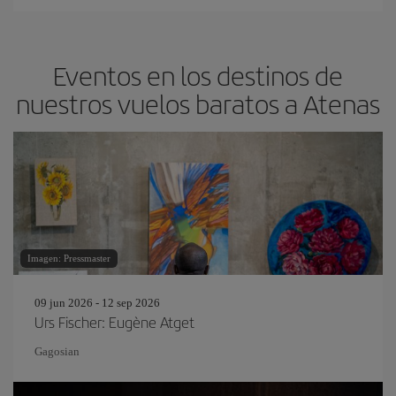
Eventos en los destinos de
nuestros vuelos baratos a Atenas
Imagen: Pressmaster
09 jun 2026 - 12 sep 2026
Urs Fischer: Eugène Atget
Gagosian