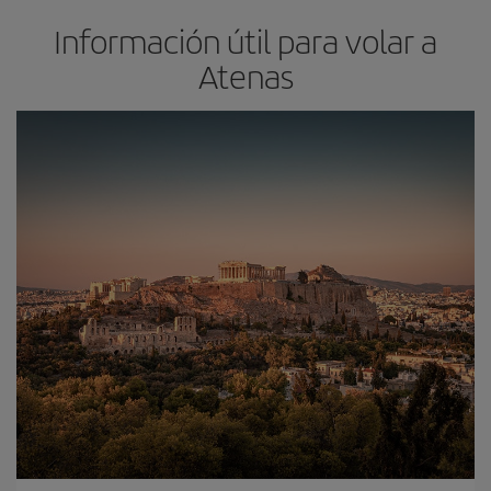
Información útil para volar a
Atenas