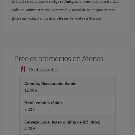
la Grecia tradicional o el
Ágora Antigua
, el centro de la actividad
política, administrativa, comercial y social de la antigua Atenas.
¡Echa un vistazo a nuestras
ofertas de vuelos a Atenas
!
Precios promedios en Atenas
Restaurantes
Comida, Restaurante Barato
12,00 €
Menú comida rápida
7,00 €
Cerveza Local (vaso o pinta de 0.5 litros)
4,00 €