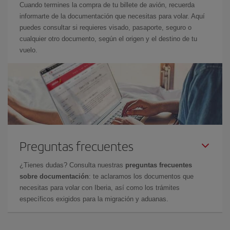
Cuando termines la compra de tu billete de avión, recuerda
informarte de la documentación que necesitas para volar. Aquí
puedes consultar si requieres visado, pasaporte, seguro o
cualquier otro documento, según el origen y el destino de tu
vuelo.
Preguntas frecuentes
¿Tienes dudas? Consulta nuestras
preguntas frecuentes
sobre documentación
: te aclaramos los documentos que
necesitas para volar con Iberia, así como los trámites
específicos exigidos para la migración y aduanas.