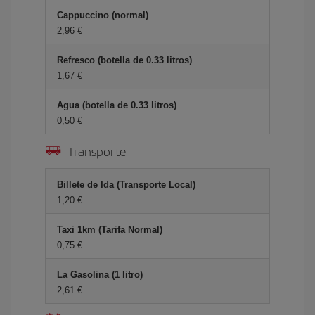
Cappuccino (normal)
2,96 €
Refresco (botella de 0.33 litros)
1,67 €
Agua (botella de 0.33 litros)
0,50 €
Transporte
Billete de Ida (Transporte Local)
1,20 €
Taxi 1km (Tarifa Normal)
0,75 €
La Gasolina (1 litro)
2,61 €