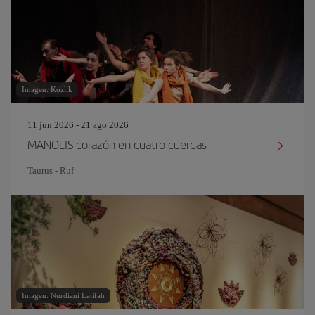
Imagen: Kozlik
11 jun 2026 - 21 ago 2026
MANOLIS corazón en cuatro cuerdas
Taurus - Ruf
Imagen: Nurdiani Latifah