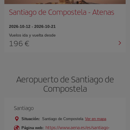
Santiago de Compostela
-
Atenas
2026-10-12
-
2026-10-21
Vuelos ida y vuelta desde
196 €
Aeropuerto de Santiago de
Compostela
Santiago
Situación:
Santiago de Compostela
Ver en mapa
https://www.aena.es/es/santiago-
Página web: