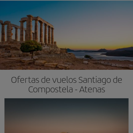
Ofertas de vuelos Santiago de
Compostela - Atenas