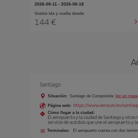
2026-08-11
-
2026-08-18
Vuelos ida y vuelta desde
144 €
A
Santiago
Situación:
Santiago de Compostela
Ver en mapa
https://www.aena.es/es/santiago
Página web:
Cómo llegar a la ciudad:
El aeropuerto y la ciudad de Santiago y otras 
servicio de autobús que une el aeropuerto y la
Terminales:
El aeropuerto cuenta con dos termin