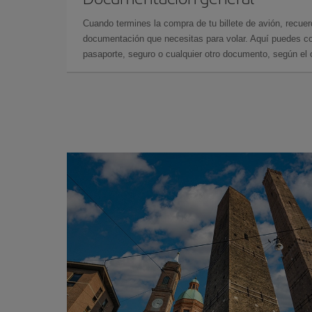
Cuando termines la compra de tu billete de avión, recuer
documentación que necesitas para volar. Aquí puedes con
pasaporte, seguro o cualquier otro documento, según el o