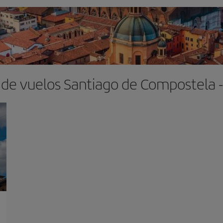
 de vuelos Santiago de Compostela -