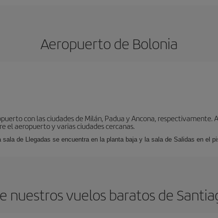
Aeropuerto de Bolonia
puerto con las ciudades de Milán, Padua y Ancona, respectivamente. As
tre el aeropuerto y varias ciudades cercanas.
a sala de Llegadas se encuentra en la planta baja y la sala de Salidas en el pi
e nuestros vuelos baratos de Santia