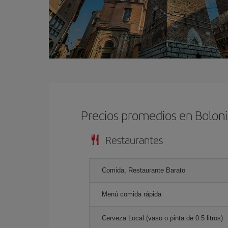
Precios promedios en Bolon
Restaurantes
Comida, Restaurante Barato
Menú comida rápida
Cerveza Local (vaso o pinta de 0.5 litros)