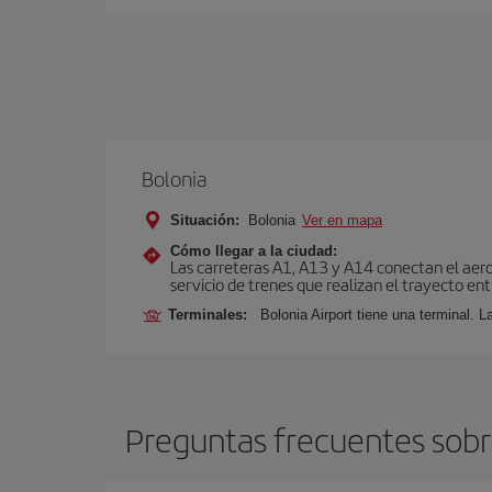
Bolonia
Situación:
Bolonia
Ver en mapa
Cómo llegar a la ciudad:
Las carreteras A1, A13 y A14 conectan el aero
servicio de trenes que realizan el trayecto en
Terminales:
Bolonia Airport tiene una terminal. L
Preguntas frecuentes sobr