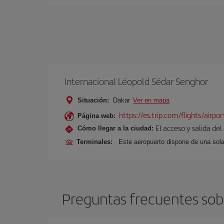
Internacional Léopold Sédar Senghor
Situación:
Dakar
Ver en mapa
https://es.trip.com/flights/airpo
Página web:
El acceso y salida del
Cómo llegar a la ciudad:
Terminales:
Este aeropuerto dispone de una sola
Preguntas frecuentes sob