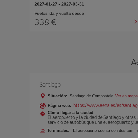
2027-01-27
-
2027-03-31
Vuelos ida y vuelta desde
338 €
A
Santiago
Situación:
Santiago de Compostela
Ver en mapa
https://www.aena.es/es/santiago
Página web:
Cómo llegar a la ciudad:
El aeropuerto y la ciudad de Santiago y otras 
servicio de autobús que une el aeropuerto y la
Terminales:
El aeropuerto cuenta con dos termin