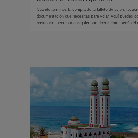
Cuando termines la compra de tu billete de avión, recuer
documentación que necesitas para volar. Aquí puedes con
pasaporte, seguro o cualquier otro documento, según el o