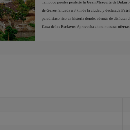
Tampoco puedes perderte
la Gran Mezquita de Dakar
,
de Gorée
. Situada a 3 km de la ciudad y declarada
Patr
paradisíaco rico en historia donde, además de disfrutar d
Casa de los Esclavos
. Aprovecha ahora nuestras
ofertas