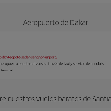
Aeropuerto de Dakar
rt-dkr/leopold-sedar-senghor-airport/
 aeropuerto puede realizarse a través de taxi y servicio de autobús.
 terminal.
re nuestros vuelos baratos de Santi