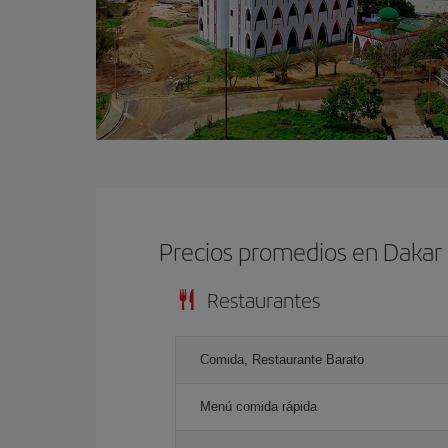
Precios promedios en Dakar
Restaurantes
Comida, Restaurante Barato
Menú comida rápida