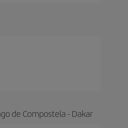
ago de Compostela - Dakar