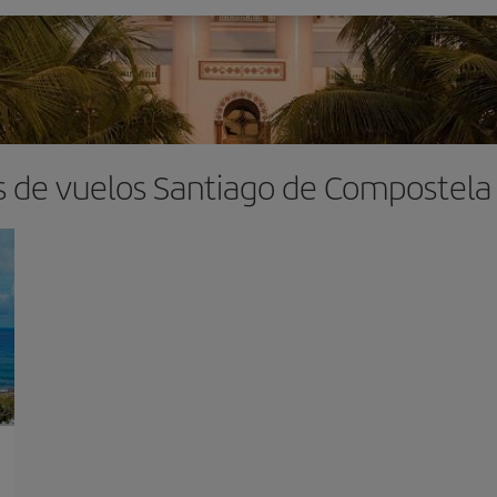
s de vuelos Santiago de Compostela 