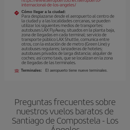
internacional-de-los-angeles/
Cómo llegar a la ciudad:
Para desplazarse desde el aeropuerto al centro de
la ciudad y a las localidades cercanas, se pueden
utilizar los siguientes medios de transportes:
autobuses LAX FlyAway, situados en la planta baja,
zona de llegadas en cada terminal; servicio de
transporte público LAX Shuttle, comunica entre
otros, con la estación de de metro (Green Line) y
autobuses regulares; lanzaderas de hoteles;
autobuses privados de larga distancia; alquiler de
coches; así como taxis, que se localizan en la zona
de llegadas de las terminales.
Terminales:
El aeropuerto tiene nueve terminales.
Preguntas frecuentes sobre
nuestros vuelos baratos de
Santiago de Compostela - Los
Ángeles