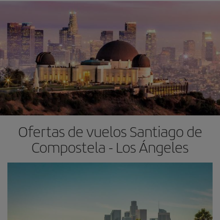
Ofertas de vuelos Santiago de
Compostela - Los Ángeles