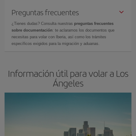
Preguntas frecuentes
¿Tienes dudas? Consulta nuestras
preguntas frecuentes
sobre documentación
: te aclaramos los documentos que
necesitas para volar con Iberia, así como los trámites
específicos exigidos para la migración y aduanas.
Información útil para volar a Los
Ángeles