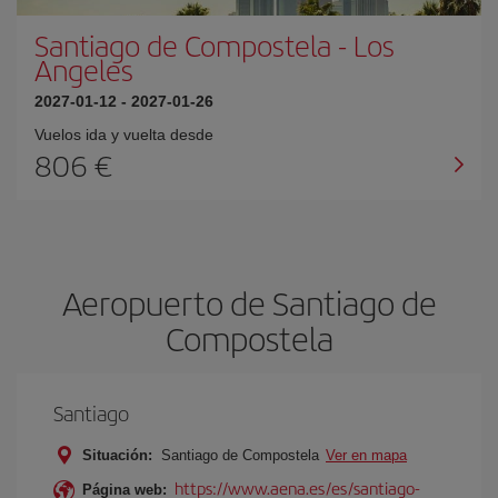
Santiago de Compostela
-
Los
Angeles
2027-01-12
-
2027-01-26
Vuelos ida y vuelta desde
806 €
Aeropuerto de Santiago de
Compostela
Santiago
Situación:
Santiago de Compostela
Ver en mapa
https://www.aena.es/es/santiago-
Página web: