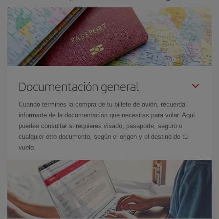
Documentación general
Cuando termines la compra de tu billete de avión, recuerda
informarte de la documentación que necesitas para volar. Aquí
puedes consultar si requieres visado, pasaporte, seguro o
cualquier otro documento, según el origen y el destino de tu
vuelo.