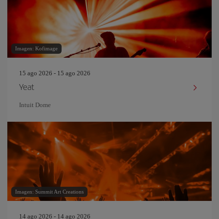
Imagen: Kofimage
15 ago 2026 - 15 ago 2026
Yeat
Intuit Dome
Imagen: Summit Art Creations
14 ago 2026 - 14 ago 2026