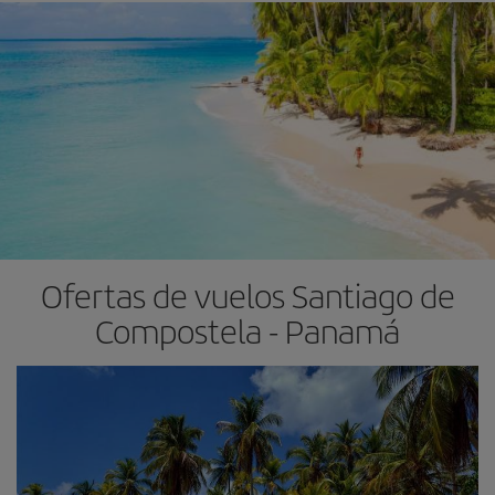
Ofertas de vuelos Santiago de
Compostela - Panamá