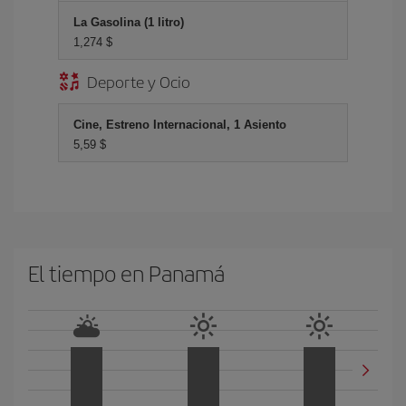
La Gasolina (1 litro)
1,274 $
Deporte y Ocio
Cine, Estreno Internacional, 1 Asiento
5,59 $
El tiempo en Panamá