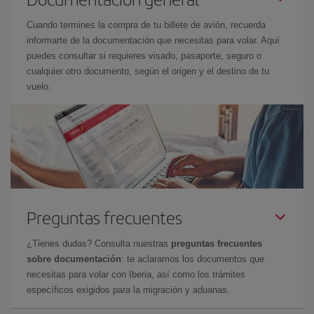
Cuando termines la compra de tu billete de avión, recuerda
informarte de la documentación que necesitas para volar. Aquí
puedes consultar si requieres visado, pasaporte, seguro o
cualquier otro documento, según el origen y el destino de tu
vuelo.
Preguntas frecuentes
¿Tienes dudas? Consulta nuestras
preguntas frecuentes
sobre documentación
: te aclaramos los documentos que
necesitas para volar con Iberia, así como los trámites
específicos exigidos para la migración y aduanas.