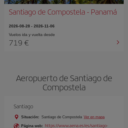
Santiago de Compostela
-
Panamá
2026-08-28
-
2026-11-06
Vuelos ida y vuelta desde
719 €
Aeropuerto de Santiago de
Compostela
Santiago
Situación:
Santiago de Compostela
Ver en mapa
https://www.aena.es/es/santiago-
Página web: