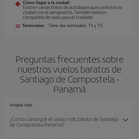
Cómo llegar a la ciudad:
Existen varias líneas de autobuses que conectan la
ciudad con el aeropuerto. También existen
compañias de taxis para el traslado.
Terminales:
Tiene dos terminales, T1 y T2.
Preguntas frecuentes sobre
nuestros vuelos baratos de
Santiago de Compostela -
Panamá
Ampliar todo
¿Cómo conseguir el vuelo más barato de Santiago
de Compostela-Panamá?