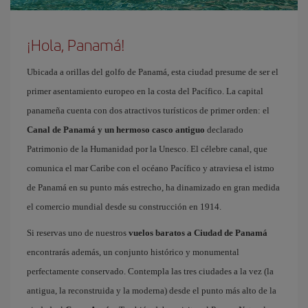
¡Hola, Panamá!
Ubicada a orillas del golfo de Panamá, esta ciudad presume de ser el
primer asentamiento europeo en la costa del Pacífico. La capital
panameña cuenta con dos atractivos turísticos de primer orden: el
Canal de Panamá y un hermoso casco antiguo
declarado
Patrimonio de la Humanidad por la Unesco. El célebre canal, que
comunica el mar Caribe con el océano Pacífico y atraviesa el istmo
de Panamá en su punto más estrecho, ha dinamizado en gran medida
el comercio mundial desde su construcción en 1914.
Si reservas uno de nuestros
vuelos baratos a Ciudad de Panamá
encontrarás además, un conjunto histórico y monumental
perfectamente conservado. Contempla las tres ciudades a la vez (la
antigua, la reconstruida y la moderna) desde el punto más alto de la