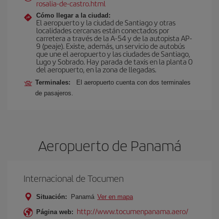
rosalia-de-castro.html
Cómo llegar a la ciudad:
El aeropuerto y la ciudad de Santiago y otras
localidades cercanas están conectados por
carretera a través de la A-54 y de la autopista AP-
9 (peaje). Existe, además, un servicio de autobús
que une el aeropuerto y las ciudades de Santiago,
Lugo y Sobrado. Hay parada de taxis en la planta 0
del aeropuerto, en la zona de llegadas.
Terminales:
El aeropuerto cuenta con dos terminales
de pasajeros.
Aeropuerto de Panamá
Internacional de Tocumen
Situación:
Panamá
Ver en mapa
http://www.tocumenpanama.aero/
Página web: