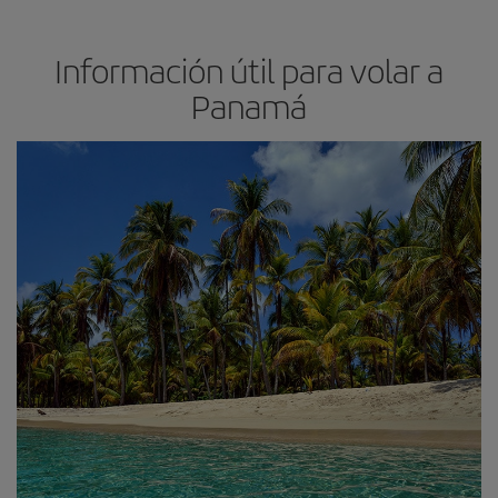
Información útil para volar a
Panamá