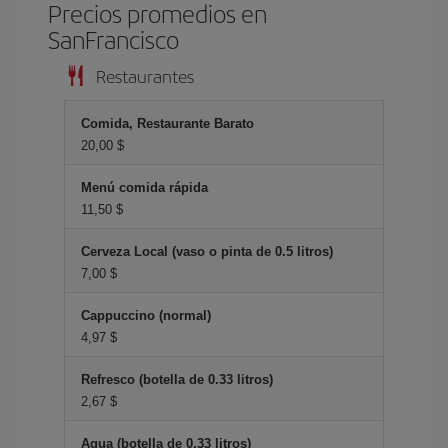
Precios promedios en
SanFrancisco
Restaurantes
Comida, Restaurante Barato
20,00 $
Menú comida rápida
11,50 $
Cerveza Local (vaso o pinta de 0.5 litros)
7,00 $
Cappuccino (normal)
4,97 $
Refresco (botella de 0.33 litros)
2,67 $
Agua (botella de 0.33 litros)