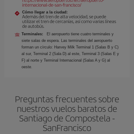
internacional-de-san-francisco/
Cómo llegar a la ciudad:
Además del tren de alta velocidad, se puede
utilizar el tren de cercanías, así como varias líneas
de autobús.
Terminales:
El aeropuerto tiene cuatro terminales y
siete salas de espera. Las terminales del aeropuerto
forman un círculo: Harvey Milk Terminal 1 (Salas B y C)
al sur, Terminal 2 (Sala D) al este, Terminal 3 (Salas E y
F) al norte y Terminal Internacional (Salas A y G) al
oeste.
Preguntas frecuentes sobre
nuestros vuelos baratos de
Santiago de Compostela -
SanFrancisco