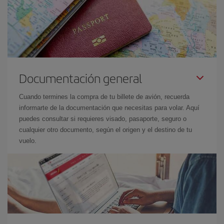
Documentación general
Cuando termines la compra de tu billete de avión, recuerda
informarte de la documentación que necesitas para volar. Aquí
puedes consultar si requieres visado, pasaporte, seguro o
cualquier otro documento, según el origen y el destino de tu
vuelo.