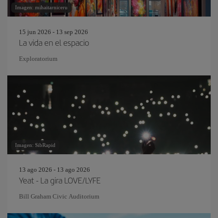
Imagen: mihaitarniceru
15 jun 2026 - 13 sep 2026
La vida en el espacio
Exploratorium
Imagen: SibRapid
13 ago 2026 - 13 ago 2026
Yeat - La gira LOVE/LYFE
Bill Graham Civic Auditorium