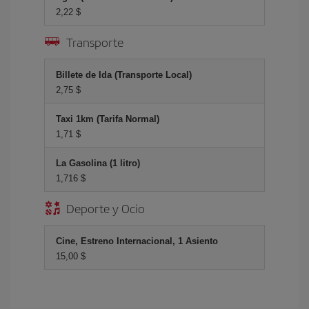
2,22 $
Transporte
Billete de Ida (Transporte Local)
2,75 $
Taxi 1km (Tarifa Normal)
1,71 $
La Gasolina (1 litro)
1,716 $
Deporte y Ocio
Cine, Estreno Internacional, 1 Asiento
15,00 $