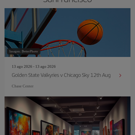
Imagen: BetterPhoto
13 ago 2026 - 13 ago 2026
Golden State Valkyries v Chicago Sky 12th Aug
Chase Center