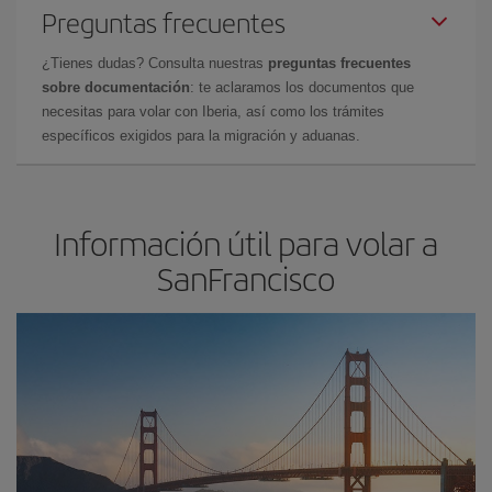
Preguntas frecuentes
¿Tienes dudas? Consulta nuestras
preguntas frecuentes
sobre documentación
: te aclaramos los documentos que
necesitas para volar con Iberia, así como los trámites
específicos exigidos para la migración y aduanas.
Información útil para volar a
SanFrancisco