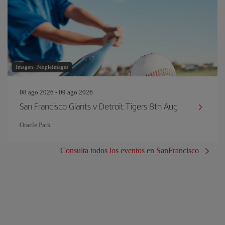
Imagen: PeopleImages
08 ago 2026 - 09 ago 2026
San Francisco Giants v Detroit Tigers 8th Aug
Oracle Park
Consulta todos los eventos en SanFrancisco