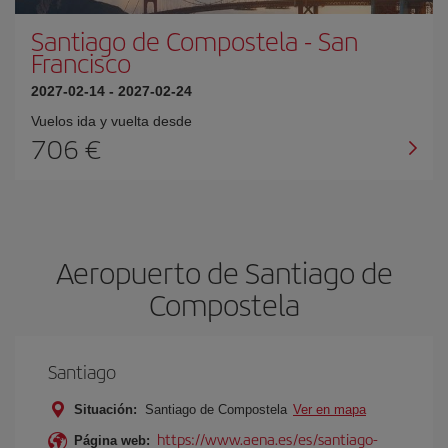
Santiago de Compostela
-
San
Francisco
2027-02-14
-
2027-02-24
Vuelos ida y vuelta desde
706 €
Aeropuerto de Santiago de
Compostela
Santiago
Situación:
Santiago de Compostela
Ver en mapa
https://www.aena.es/es/santiago-
Página web: