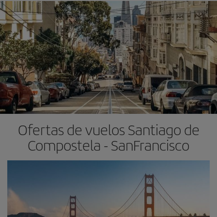
Ofertas de vuelos Santiago de
Compostela - SanFrancisco