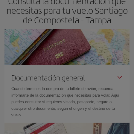
Consulta la documentación que
necesitas para tu vuelo Santiago
de Compostela - Tampa
Documentación general
Cuando termines la compra de tu billete de avión, recuerda
informarte de la documentación que necesitas para volar. Aquí
puedes consultar si requieres visado, pasaporte, seguro o
cualquier otro documento, según el origen y el destino de tu
vuelo.