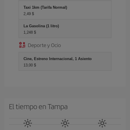
Taxi 1km (Tarifa Normal)
2,49 $
La Gasolina (1 litro)
1,248 $
Deporte y Ocio
Cine, Estreno Internacional, 1 Asiento
13,00 $
El tiempo en Tampa