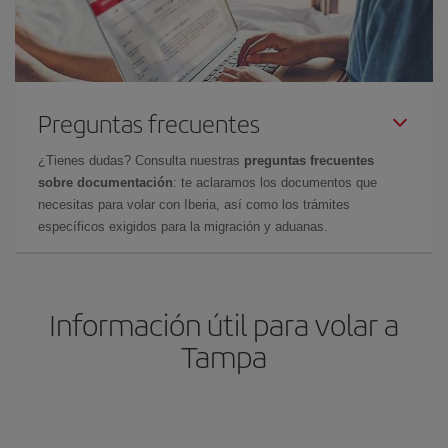
Preguntas frecuentes
¿Tienes dudas? Consulta nuestras
preguntas frecuentes
sobre documentación
: te aclaramos los documentos que
necesitas para volar con Iberia, así como los trámites
específicos exigidos para la migración y aduanas.
Información útil para volar a
Tampa