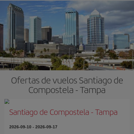
Ofertas de vuelos Santiago de
Compostela - Tampa
Santiago de Compostela
-
Tampa
2026-09-10
-
2026-09-17