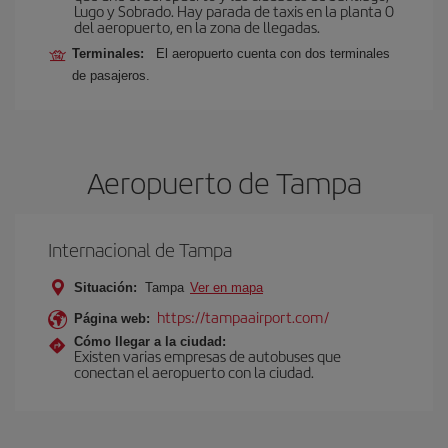
Lugo y Sobrado. Hay parada de taxis en la planta 0
del aeropuerto, en la zona de llegadas.
Terminales:
El aeropuerto cuenta con dos terminales
de pasajeros.
Aeropuerto de Tampa
Internacional de Tampa
Situación:
Tampa
Ver en mapa
https://tampaairport.com/
Página web:
Cómo llegar a la ciudad:
Existen varias empresas de autobuses que
conectan el aeropuerto con la ciudad.