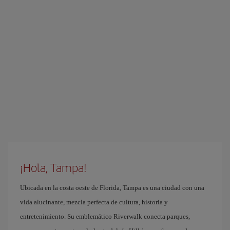
¡Hola, Tampa!
Ubicada en la costa oeste de Florida, Tampa es una ciudad con una
vida alucinante, mezcla perfecta de cultura, historia y
entretenimiento. Su emblemático Riverwalk conecta parques,