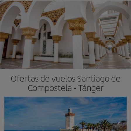
Ofertas de vuelos Santiago de
Compostela - Tánger