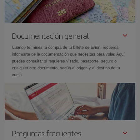
Documentación general
Cuando termines la compra de tu billete de avión, recuerda
informarte de la documentación que necesitas para volar. Aquí
puedes consultar si requieres visado, pasaporte, seguro o
cualquier otro documento, según el origen y el destino de tu
vuelo.
Preguntas frecuentes