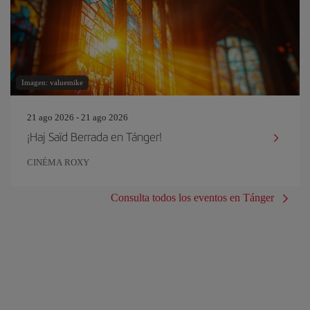
Imagen: valuemike
21 ago 2026 - 21 ago 2026
¡Haj Saïd Berrada en Tánger!
CINÉMA ROXY
Consulta todos los eventos en Tánger