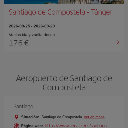
Santiago de Compostela
-
Tánger
2026-09-25
-
2026-09-29
Vuelos ida y vuelta desde
176 €
Aeropuerto de Santiago de
Compostela
Santiago
Situación:
Santiago de Compostela
Ver en mapa
https://www.aena.es/es/santiago-
Página web: