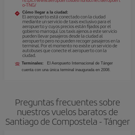
o-TNG/
Cómo llegar a la ciudad:
El aeropuerto está conectado con la ciudad
mediante un servicio de taxis exclusivo para el
aeropuerto y cuyos precios están fijados por el
gobierno marroquí. Los taxis ajenos a este servicio
pueden llevar pasajeros desde la ciudad al
aeropuerto pero no pueden recoger pasajeros en la
terminal. Por el momento no existe un servicio de
autobuses que conecte el aeropuerto con la
ciudad.
Terminales:
El Aeropuerto Internacional de Tánger
cuenta con una única terminal inaugurada en 2008.
Preguntas frecuentes sobre
nuestros vuelos baratos de
Santiago de Compostela - Tánger