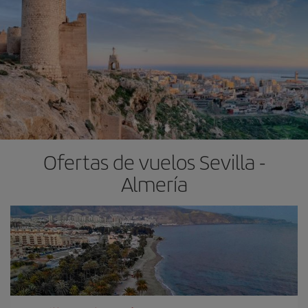
Ofertas de vuelos Sevilla -
Almería