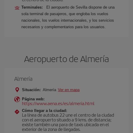
Terminales:
El aeropuerto de Sevilla dispone de una
sola terminal de pasajeros, que engloba los vuelos
nacionales, los vuelos internacionales, y los servicios
necesarios y complementarios para los usuarios.
Aeropuerto de Almería
Almería
Situación:
Almería
Ver en mapa
Página web:
https://www.aena.es/es/almeria.html
Cómo llegar a la ciudad:
La línea de autobus 22 une el centro de la ciudad
con el aeropuerto situado a 9 kms. de distancia;
existe también una para de taxis ubicada en el
exterior de la zona de llegadas.