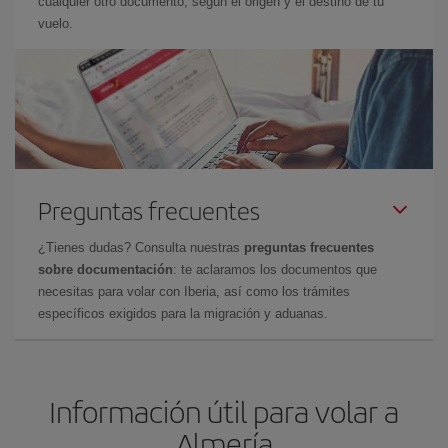
cualquier otro documento, según el origen y el destino de tu
vuelo.
Preguntas frecuentes
¿Tienes dudas? Consulta nuestras
preguntas frecuentes
sobre documentación
: te aclaramos los documentos que
necesitas para volar con Iberia, así como los trámites
específicos exigidos para la migración y aduanas.
Información útil para volar a
Almería