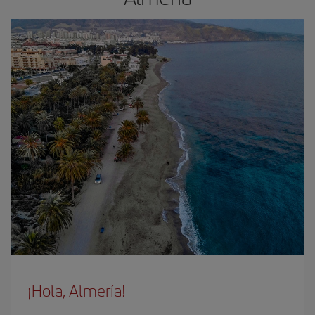
¡Hola, Almería!