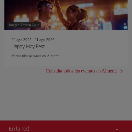
Imagen: Drazen Zigic
20 ago 2025 - 21 ago 2026
Happy Moy Fest
Varias ubicaciones en Almería
Consulta todos los eventos en Almería
En la red