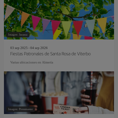
Imagen: Jarama
03 sep 2025 - 04 sep 2026
Fiestas Patronales de Santa Rosa de Viterbo
Varias ubicaciones en Almería
Imagen: Pressmaster