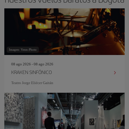
Imagen: Venn-Photo
08 ago 2026 - 08 ago 2026
KRAKEN SINFÓNICO
Teatro Jorge Eliécer Gaitán