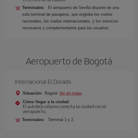
Terminales:
El aeropuerto de Sevilla dispone de una
sola terminal de pasajeros, que engloba los vuelos
nacionales, los vuelos internacionales, y los servicios
necesarios y complementarios para los usuarios.
Aeropuerto de Bogotá
Internacional El Dorado
Situación:
Bogotá
Ver en mapa
Cómo llegar a la ciudad:
El autobús urbano conecta la ciudad con el
aeropuerto.
Terminales:
Terminal 1 y 2.