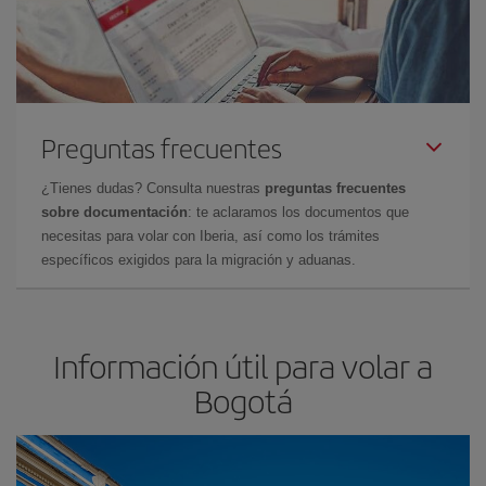
Preguntas frecuentes
¿Tienes dudas? Consulta nuestras
preguntas frecuentes
sobre documentación
: te aclaramos los documentos que
necesitas para volar con Iberia, así como los trámites
específicos exigidos para la migración y aduanas.
Información útil para volar a
Bogotá