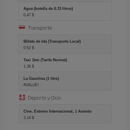
Agua (botella de 0.33 litros)
0,47 $
Transporte
Billete de Ida (Transporte Local)
0,52 $
Taxi 1km (Tarifa Normal)
1,36 $
La Gasolina (1 litro)
#VALUE!
Deporte y Ocio
Cine, Estreno Internacional, 1 Asiento
3,14 $