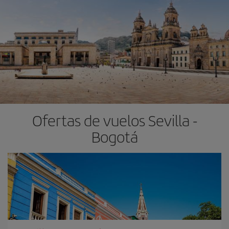
Ofertas de vuelos Sevilla -
Bogotá