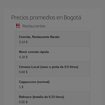
Precios promedios en Bogotá
Restaurantes
Comida, Restaurante Barato
3,14 $
Menú comida rápida
4,18 $
Cerveza Local (vaso o pinta de 0.5 litros)
0,84 $
Cappuccino (normal)
1 $
Refresco (botella de 0.33 litros)
0,55 $