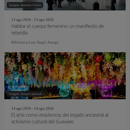
Imagen: Antonio Carlos
13 ago 2026 - 13 ago 2026
Habitar el cuerpo femenino: un manifiesto de
rebeldía
Biblioteca Luis Ángel Arango
Imagen: lemaret pierrick
14 ago 2026 - 14 ago 2026
El arte como resistencia: del legado ancestral al
activismo cultural del Guaviare