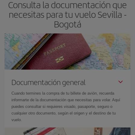
Consulta la documentación que
necesitas para tu vuelo Sevilla -
Bogotá
Documentación general
Cuando termines la compra de tu billete de avión, recuerda
informarte de la documentación que necesitas para volar. Aquí
puedes consultar si requieres visado, pasaporte, seguro o
cualquier otro documento, según el origen y el destino de tu
vuelo.