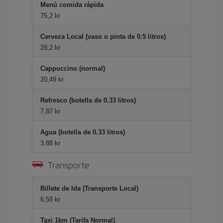
Menú comida rápida
75,2 kr
Cerveza Local (vaso o pinta de 0.5 litros)
28,2 kr
Cappuccino (normal)
20,49 kr
Refresco (botella de 0.33 litros)
7,87 kr
Agua (botella de 0.33 litros)
3,88 kr
Transporte
Billete de Ida (Transporte Local)
6,58 kr
Taxi 1km (Tarifa Normal)