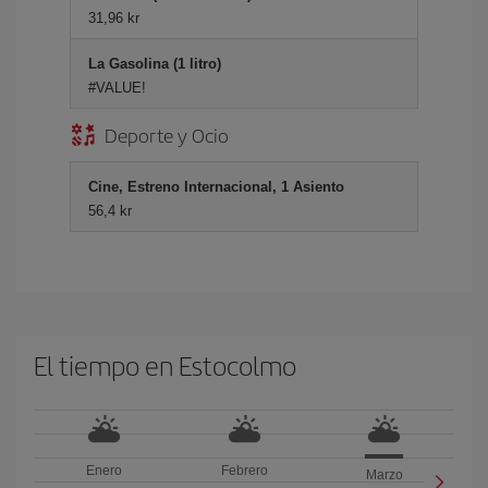
31,96 kr
La Gasolina (1 litro)
#VALUE!
Deporte y Ocio
Cine, Estreno Internacional, 1 Asiento
56,4 kr
El tiempo en Estocolmo
Enero
Febrero
Marzo